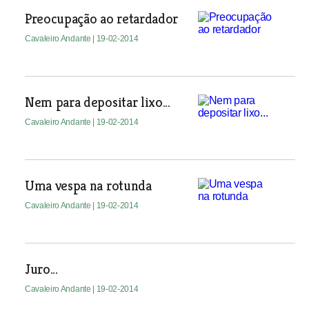
Preocupação ao retardador
Cavaleiro Andante
| 19-02-2014
Nem para depositar lixo...
Cavaleiro Andante
| 19-02-2014
Uma vespa na rotunda
Cavaleiro Andante
| 19-02-2014
Juro...
Cavaleiro Andante
| 19-02-2014