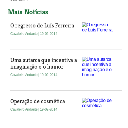
Mais Notícias
O regresso de Luís Ferreira
Cavaleiro Andante
| 19-02-2014
Uma autarca que incentiva a
imaginação e o humor
Cavaleiro Andante
| 19-02-2014
Operação de cosmética
Cavaleiro Andante
| 19-02-2014