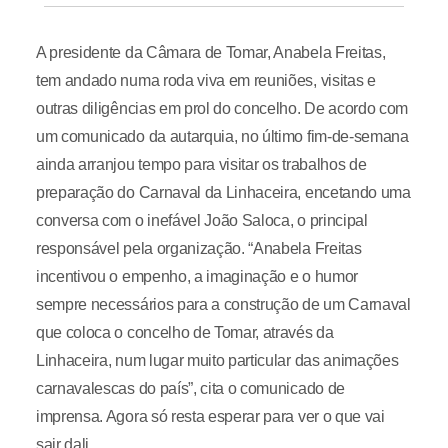
A presidente da Câmara de Tomar, Anabela Freitas,
tem andado numa roda viva em reuniões, visitas e
outras diligências em prol do concelho. De acordo com
um comunicado da autarquia, no último fim-de-semana
ainda arranjou tempo para visitar os trabalhos de
preparação do Carnaval da Linhaceira, encetando uma
conversa com o inefável João Saloca, o principal
responsável pela organização. “Anabela Freitas
incentivou o empenho, a imaginação e o humor
sempre necessários para a construção de um Carnaval
que coloca o concelho de Tomar, através da
Linhaceira, num lugar muito particular das animações
carnavalescas do país”, cita o comunicado de
imprensa. Agora só resta esperar para ver o que vai
sair dali...