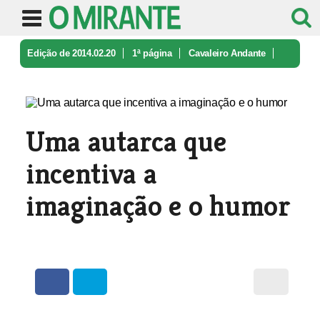
Edição de 2014.02.20
1ª página
Cavaleiro Andante
Uma autarca que incentiva a imagina ...
Uma autarca que
incentiva a
imaginação e o humor