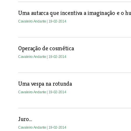
Uma autarca que incentiva a imaginação e o 
Cavaleiro Andante
| 19-02-2014
Operação de cosmética
Cavaleiro Andante
| 19-02-2014
Uma vespa na rotunda
Cavaleiro Andante
| 19-02-2014
Juro...
Cavaleiro Andante
| 19-02-2014