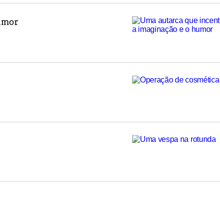
humor