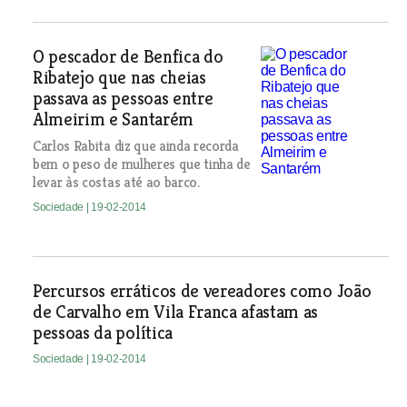
O pescador de Benfica do
Ribatejo que nas cheias
passava as pessoas entre
Almeirim e Santarém
Carlos Rabita diz que ainda recorda
bem o peso de mulheres que tinha de
levar às costas até ao barco.
Sociedade
| 19-02-2014
Percursos erráticos de vereadores como João
de Carvalho em Vila Franca afastam as
pessoas da política
Sociedade
| 19-02-2014