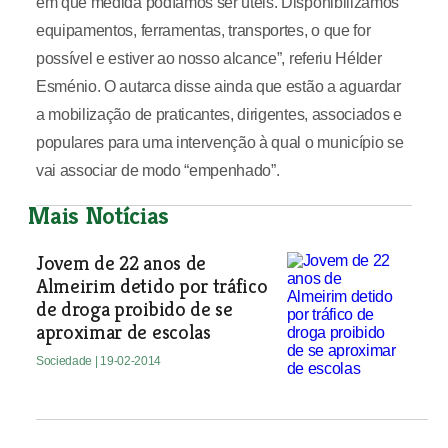
em que medida podíamos ser úteis. Disponibilizamos
equipamentos, ferramentas, transportes, o que for
possível e estiver ao nosso alcance”, referiu Hélder
Esménio. O autarca disse ainda que estão a aguardar
a mobilização de praticantes, dirigentes, associados e
populares para uma intervenção à qual o município se
vai associar de modo “empenhado”.
Mais Notícias
Jovem de 22 anos de
Almeirim detido por tráfico
de droga proibido de se
aproximar de escolas
Sociedade
| 19-02-2014