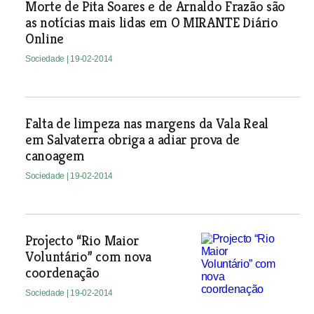
Morte de Pita Soares e de Arnaldo Frazão são
as notícias mais lidas em O MIRANTE Diário
Online
Sociedade
| 19-02-2014
Falta de limpeza nas margens da Vala Real
em Salvaterra obriga a adiar prova de
canoagem
Sociedade
| 19-02-2014
Projecto “Rio Maior
Voluntário” com nova
coordenação
Sociedade
| 19-02-2014