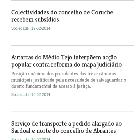
Colectividades do concelho de Coruche
recebem subsídios
Sociedade
| 19-02-2014
Autarcas do Médio Tejo interpõem acção
popular contra reforma do mapa judiciário
Posição unânime dos presidentes das treze câmaras
municipais justificada pela necessidade de salvaguardar o
direito fundamental de acesso à justiça.
Sociedade
| 19-02-2014
Serviço de transporte a pedido alargado ao
Sardoal e norte do concelho de Abrantes
Sociedade
| 19-02-2014