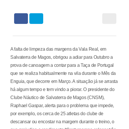
A falta de limpeza das margens da Vala Real, em
Salvaterra de Magos, obrigou a adiar para Outubro a
prova de canoagem a contar para a Taça de Portugal
que se realiza habitualmente na vila durante o Mês da
Enguia, que decorre em Março. A situação já se arrasta
há algum tempo e tem vindo a piorar. O presidente do
Clube Náutico de Salvaterra de Magos (CNSM),
Raphael Gaspar, alerta para o problema que impede,
por exemplo, os cerca de 25 atletas do clube de
descansar ou encostar na margem durante o treino, o