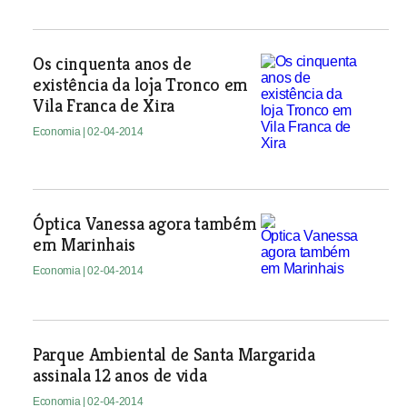
Os cinquenta anos de
existência da loja Tronco em
Vila Franca de Xira
Economia
| 02-04-2014
Óptica Vanessa agora também
em Marinhais
Economia
| 02-04-2014
Parque Ambiental de Santa Margarida
assinala 12 anos de vida
Economia
| 02-04-2014