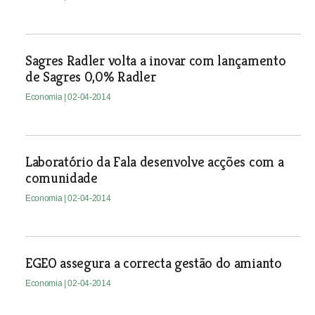
Sagres Radler volta a inovar com lançamento
de Sagres 0,0% Radler
Economia
| 02-04-2014
Laboratório da Fala desenvolve acções com a
comunidade
Economia
| 02-04-2014
EGEO assegura a correcta gestão do amianto
Economia
| 02-04-2014