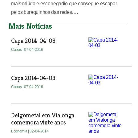
mais miúdo e escorregadio que consegue escapar
pelos buraquinhos das redes….
Mais Notícias
Capa 2014-04-03
Capas
| 07-04-2016
Capa 2014-04-03
Capas
| 07-04-2016
Delgometal em Vialonga
comemora vinte anos
Economia
| 02-04-2014