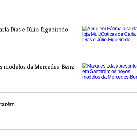
arla Dias e Júlio Figueiredo
os modelos da Mercedes-Benz
ntarém