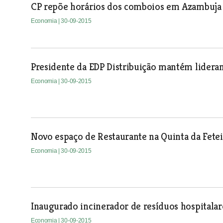
CP repõe horários dos comboios em Azambuja
Economia
| 30-09-2015
Presidente da EDP Distribuição mantém lideran
Economia
| 30-09-2015
Novo espaço de Restaurante na Quinta da Fete
Economia
| 30-09-2015
Inaugurado incinerador de resíduos hospitalar
Economia
| 30-09-2015