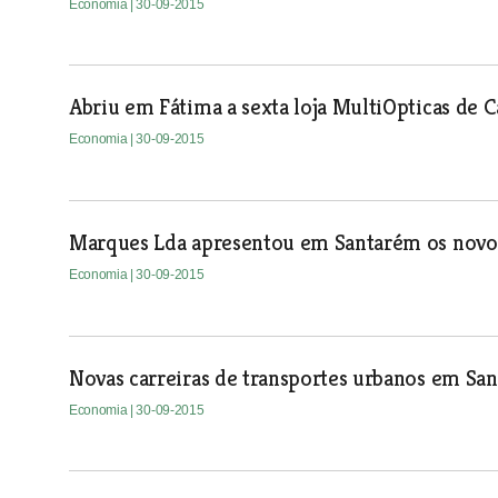
Economia
| 30-09-2015
Abriu em Fátima a sexta loja MultiOpticas de C
Economia
| 30-09-2015
Marques Lda apresentou em Santarém os nov
Economia
| 30-09-2015
Novas carreiras de transportes urbanos em Sa
Economia
| 30-09-2015