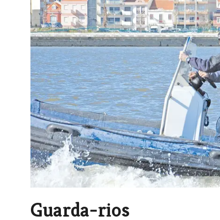
Guarda-rios