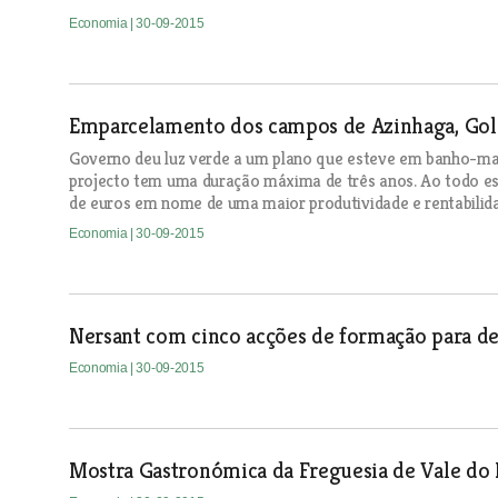
Economia
| 30-09-2015
Emparcelamento dos campos de Azinhaga, Gole
Governo deu luz verde a um plano que esteve em banho-ma
projecto tem uma duração máxima de três anos. Ao todo es
de euros em nome de uma maior produtividade e rentabilid
Economia
| 30-09-2015
Nersant com cinco acções de formação para 
Economia
| 30-09-2015
Mostra Gastronómica da Freguesia de Vale do 