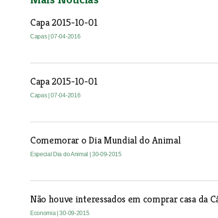
Capa 2015-10-01
Capas
| 07-04-2016
Capa 2015-10-01
Capas
| 07-04-2016
Comemorar o Dia Mundial do Animal
Especial Dia do Animal
| 30-09-2015
Não houve interessados em comprar casa da C
Economia
| 30-09-2015