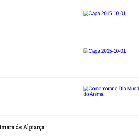
âmara de Alpiarça