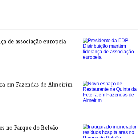
ça de associação europeia
ira em Fazendas de Almeirim
es no Parque do Relvão