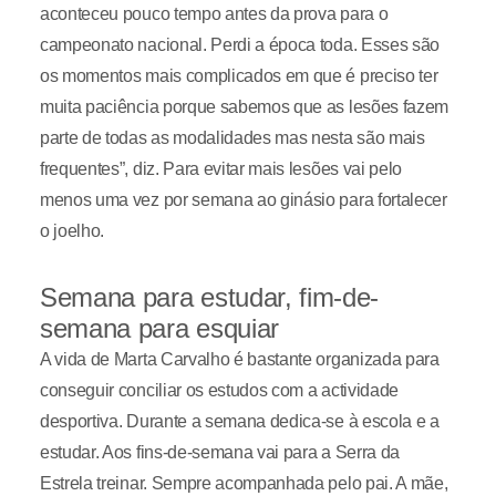
aconteceu pouco tempo antes da prova para o
campeonato nacional. Perdi a época toda. Esses são
os momentos mais complicados em que é preciso ter
muita paciência porque sabemos que as lesões fazem
parte de todas as modalidades mas nesta são mais
frequentes”, diz. Para evitar mais lesões vai pelo
menos uma vez por semana ao ginásio para fortalecer
o joelho.
Semana para estudar, fim-de-
semana para esquiar
A vida de Marta Carvalho é bastante organizada para
conseguir conciliar os estudos com a actividade
desportiva. Durante a semana dedica-se à escola e a
estudar. Aos fins-de-semana vai para a Serra da
Estrela treinar. Sempre acompanhada pelo pai. A mãe,