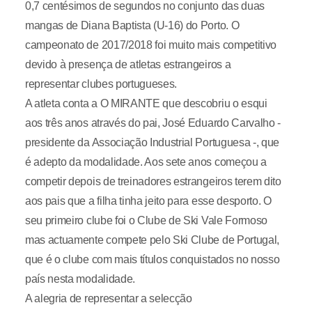
0,7 centésimos de segundos no conjunto das duas
mangas de Diana Baptista (U-16) do Porto. O
campeonato de 2017/2018 foi muito mais competitivo
devido à presença de atletas estrangeiros a
representar clubes portugueses.
A atleta conta a O MIRANTE que descobriu o esqui
aos três anos através do pai, José Eduardo Carvalho -
presidente da Associação Industrial Portuguesa -, que
é adepto da modalidade. Aos sete anos começou a
competir depois de treinadores estrangeiros terem dito
aos pais que a filha tinha jeito para esse desporto. O
seu primeiro clube foi o Clube de Ski Vale Formoso
mas actuamente compete pelo Ski Clube de Portugal,
que é o clube com mais títulos conquistados no nosso
país nesta modalidade.
A alegria de representar a selecção