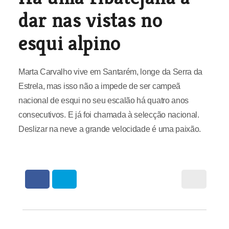
dar nas vistas no
esqui alpino
Marta Carvalho vive em Santarém, longe da Serra da
Estrela, mas isso não a impede de ser campeã
nacional de esqui no seu escalão há quatro anos
consecutivos. E já foi chamada à selecção nacional.
Deslizar na neve a grande velocidade é uma paixão.