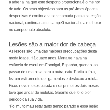
a adrenalina que este desporto proporciona é o melhor
de tudo. Os seus objectivos para as próximas épocas
desportivas é continuar a ser chamada para a selecção
nacional, continuar a ser campeã nacional e a melhorar
no campeonato absoluto.
Lesões são a maior dor de cabeça
As lesões são uma das maiores preocupações desta
modalidade. Há quatro anos, Marta treinava na
estância de esqui em Formigal, Espanha, quando, ao
passar de uma pista para a outra, caiu. Partiu a tíbia,
fez um estiramento de ligamentos e deslocou a rótula.
Ficou nove meses parada e nos primeiros dois meses
teve que andar de muletas. Garante que foi o pior
período da sua vida.
“Foi muito mau estar tanto tempo parado e essa lesão