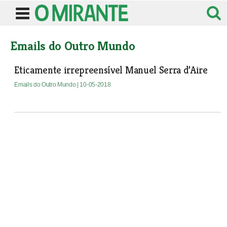
Emails do Outro Mundo
Eticamente irrepreensível Manuel Serra d’Aire
Emails do Outro Mundo
| 10-05-2018