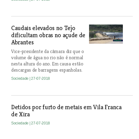
Caudais elevados no Tejo
dificultam obras no açude de
Abrantes
Vice-presidente da câmara diz que o
volume de água no rio não é normal
nesta altura do ano. Em causa estão
descargas de barragens espanholas.
Sociedade
| 27-07-2018
Detidos por furto de metais em Vila Franca
de Xira
Sociedade
| 27-07-2018