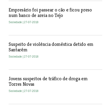
Empresário foi passear o cão e ficou preso
num banco de areia no Tejo
Sociedade
| 27-07-2018
Suspeito de violência doméstica detido em
Santarém
Sociedade
| 27-07-2018
Jovens suspeitos de tráfico de droga em
Torres Novas
Sociedade
| 27-07-2018