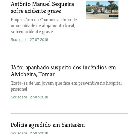
António Manuel Sequeira
sofre acidente grave
Empresário da Chamusca, dono de
uma unidade de alojamento local,
sofreu acidente grave.
Sociedade
| 27-07-2018
Já foi apanhado suspeito dos incêndios em
Alviobeira, Tomar
Trata-se de um jovem que fica em preventiva no hospital
prisional
Sociedade
| 27-07-2018
Polícia agredido em Santarém
Sociedade
| 27-07-2018