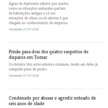
Águas de Santarém admite que muitas
vezes as situações anómalas partem
de habitações antigas e só em
situações de obras ou de alertas é que
chegam ao conhecimento da empresa.
Sociedade
| 27-07-2018
Prisão para dois dos quatro suspeitos de
disparos em Tomar
Os detidos têm antecedentes criminais, tendo um deles já
cumprido pena de prisão.
Sociedade
| 27-07-2018
Condenado por abusar e agredir enteado de
seis anos de idade