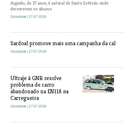
Arguido, de 37 anos, é natural de Santo Estêvão onde
decorreram os abusos
Sociedade
| 27-07-2018
Sardoal promove mais uma campanha da cal
Sociedade
| 27-07-2018
Ultraje à GNR resolve
problema de carro
abandonado na EN118 na
Carregueira
Sociedade
| 27-07-2018