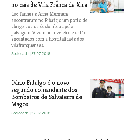
no cais de Vila Franca de Xira
Luc Fannes e Anna Mermans
encontraram no Ribatejo um porto de
abrigo que os deslumbrou pela
paisagem. Vivem num veleiro e estão
encantados com a hospitalidade dos
vilafranquenses.
Sociedade
| 27-07-2018
Dário Fidalgo é o novo
segundo comandante dos
Bombeiros de Salvaterra de
Magos
Sociedade
| 27-07-2018