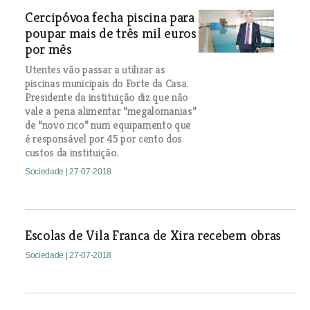
Cercipóvoa fecha piscina para
poupar mais de três mil euros
por mês
Utentes vão passar a utilizar as
piscinas municipais do Forte da Casa.
Presidente da instituição diz que não
vale a pena alimentar “megalomanias”
de “novo rico” num equipamento que
é responsável por 45 por cento dos
custos da instituição.
Sociedade
| 27-07-2018
Escolas de Vila Franca de Xira recebem obras
Sociedade
| 27-07-2018