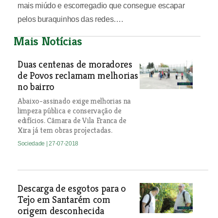
mais miúdo e escorregadio que consegue escapar
pelos buraquinhos das redes….
Mais Notícias
Duas centenas de moradores
de Povos reclamam melhorias
no bairro
Abaixo-assinado exige melhorias na
limpeza pública e conservação de
edifícios. Câmara de Vila Franca de
Xira já tem obras projectadas.
Sociedade
| 27-07-2018
Descarga de esgotos para o
Tejo em Santarém com
origem desconhecida