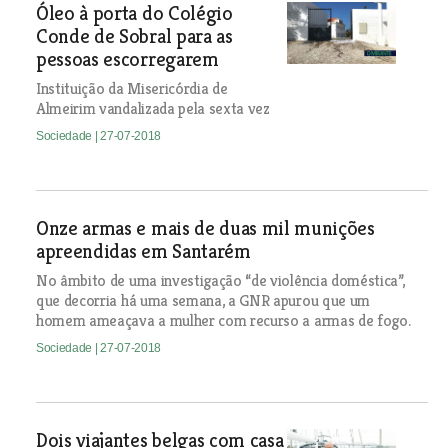
Óleo à porta do Colégio
Conde de Sobral para as
pessoas escorregarem
Instituição da Misericórdia de
Almeirim vandalizada pela sexta vez
Sociedade
| 27-07-2018
Onze armas e mais de duas mil munições
apreendidas em Santarém
No âmbito de uma investigação “de violência doméstica”,
que decorria há uma semana, a GNR apurou que um
homem ameaçava a mulher com recurso a armas de fogo.
Sociedade
| 27-07-2018
Dois viajantes belgas com casa