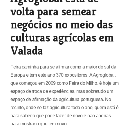
volta para semear
negócios no meio das
culturas agrícolas em
Valada
Feira caminha para se afirmar como a maior do sul da
Europa e tem este ano 370 expositores. A Agroglobal,
que começou em 2009 como Feira do Milho, é hoje um
espaço de troca de experiências, mas sobretudo um
espaço de afirmação da agricultura portuguesa. No
recinto, onde se faz agricultura todo o ano, quem está é
para saber o que pode fazer de novo e não apenas
para mostrar o que tem novo.