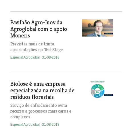
Pavilhão Agro-Inov da
Agroglobal com o apoio
Moneris
Previstas mais de trinta
apresentações no TechStage
Especial Agroglobal
| 31-08-2018
Biolose é uma empresa
especializada na recolha de
resíduos florestais
Serviço de enfardamento evita
recurso a processos mais caros e
complexos
Especial Agroglobal
| 31-08-2018