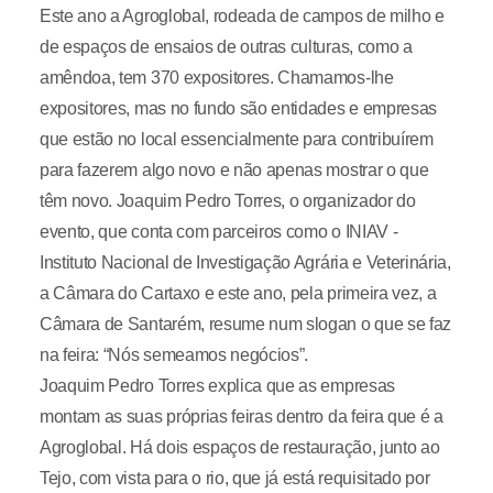
Este ano a Agroglobal, rodeada de campos de milho e
de espaços de ensaios de outras culturas, como a
amêndoa, tem 370 expositores. Chamamos-lhe
expositores, mas no fundo são entidades e empresas
que estão no local essencialmente para contribuírem
para fazerem algo novo e não apenas mostrar o que
têm novo. Joaquim Pedro Torres, o organizador do
evento, que conta com parceiros como o INIAV -
Instituto Nacional de Investigação Agrária e Veterinária,
a Câmara do Cartaxo e este ano, pela primeira vez, a
Câmara de Santarém, resume num slogan o que se faz
na feira: “Nós semeamos negócios”.
Joaquim Pedro Torres explica que as empresas
montam as suas próprias feiras dentro da feira que é a
Agroglobal. Há dois espaços de restauração, junto ao
Tejo, com vista para o rio, que já está requisitado por