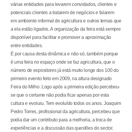
várias entidades para levarem convidados, clientes e
potenciais clientes a tratarem de negócios e falarem
em ambiente informal de agricultura e outros temas que
a ela estão ligados. A organização da feira está sempre
disponível para facilitar e promover a aproximação
entre entidades.
É por causa desta dinâmica e não só, também porque
é uma feira no espaço onde se faz agricultura, que o
número de expositores já está muito longe dos 100 do
primeiro evento feito em 2009, na altura designado
Feira do Milho. Logo após a primeira edição percebeu-
se que o certame não podia ficar apenas por esta
cultura e evoluiu. Tem evoluído todos os anos. Joaquim
Pedro Torres, profissional da agricultura, percebeu que
podia dar um contributo para a melhoria, a troca de
experiências e a discussão das questões do sector.