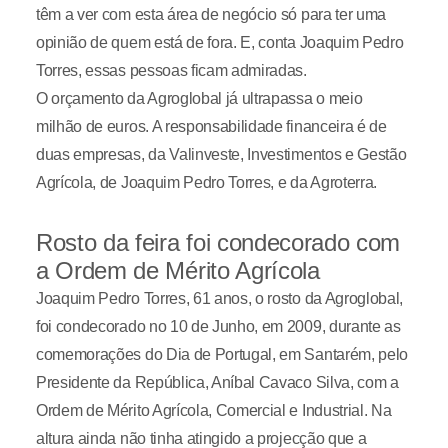
têm a ver com esta área de negócio só para ter uma
opinião de quem está de fora. E, conta Joaquim Pedro
Torres, essas pessoas ficam admiradas.
O orçamento da Agroglobal já ultrapassa o meio
milhão de euros. A responsabilidade financeira é de
duas empresas, da Valinveste, Investimentos e Gestão
Agrícola, de Joaquim Pedro Torres, e da Agroterra.
Rosto da feira foi condecorado com
a Ordem de Mérito Agrícola
Joaquim Pedro Torres, 61 anos, o rosto da Agroglobal,
foi condecorado no 10 de Junho, em 2009, durante as
comemorações do Dia de Portugal, em Santarém, pelo
Presidente da República, Aníbal Cavaco Silva, com a
Ordem de Mérito Agrícola, Comercial e Industrial. Na
altura ainda não tinha atingido a projecção que a