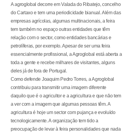
A agroglobal decorre em Valada do Ribatejo, concelho
do Cartaxo e tem uma periodicidade bianual. Além das
empresas agrícolas, algumas multinacionais, a feira
tem também no espaço outras entidades que têm
relação com o sector, como entidades bancárias e
petrolíferas, por exemplo. Apesar de ser uma feira
essencialmente profissional, a Agroglobal está aberta a
toda a gente e recebe milhares de visitantes, alguns
deles já de fora de Portugal.
Como defende Joaquim Pedro Torres, a Agroglobal
contribuiu para transmitir uma imagem diferente
daquilo que é o agricultor e a agricultura e que não tem
a ver com a imagem que algumas pessoas têm. A
agricultura é hoje um sector com pujança e evoluído
tecnologicamente. A organização tem tido a
preocupação de levar à feira personalidades que nada