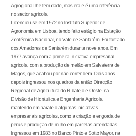
Agroglobal lhe tem dado, mas era e é uma referência
no sector agrícola.
Licenciou-se em 1972 no Instituto Superior de
Agronomia em Lisboa, tendo feito estágio na Estação
Zootécnica Nacional, no Vale de Santarém. Foi forcado
dos Amadores de Santarém durante nove anos. Em
1977 avança com a primeira iniciativa empresarial
agrícola, com a produção de melão em Salvaterra de
Magos, que acabou por não correr bem. Dois anos
depois ingressou nos quadros da então Direcção
Regional de Agricultura do Ribatejo e Oeste, na
Divisão de Hidráulica e Engenharia Agrícola,
mantendo em paralelo algumas iniciativas
empresariais agrícolas, como a criação e engorda de
perus e produção de milho em parcelas arrendadas.
Ingressou em 1983 no Banco Pinto e Sotto Mayor, na