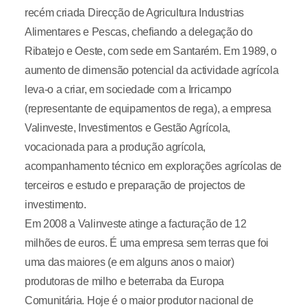
recém criada Direcção de Agricultura Industrias
Alimentares e Pescas, chefiando a delegação do
Ribatejo e Oeste, com sede em Santarém. Em 1989, o
aumento de dimensão potencial da actividade agrícola
leva-o a criar, em sociedade com a Irricampo
(representante de equipamentos de rega), a empresa
Valinveste, Investimentos e Gestão Agrícola,
vocacionada para a produção agrícola,
acompanhamento técnico em explorações agrícolas de
terceiros e estudo e preparação de projectos de
investimento.
Em 2008 a Valinveste atinge a facturação de 12
milhões de euros. É uma empresa sem terras que foi
uma das maiores (e em alguns anos o maior)
produtoras de milho e beterraba da Europa
Comunitária. Hoje é o maior produtor nacional de