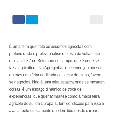
É uma feira que trata os assuntos agrícolas com
profundidade e profissionalismo e está de volta entre
os dias 5 e 7 de Setembro no campo, que é onde se
faz a agricultura. Na Agroglobal, que começou por ser
apenas uma feira dedicada ao sector do milho, fazem-
se negócios. Não é uma feira estática onde se mostram
coisas, é um espaço dinâmico de troca de
experiências, que quer afirmar-se como a maior feira
agrícola do sul da Europa. E tem condições para isso a
avaliar pelo crescimento que tem tido desde o início.