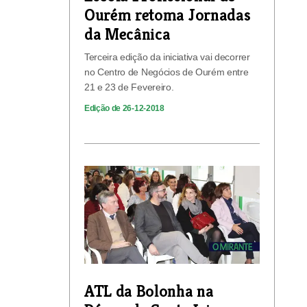
Ourém retoma Jornadas
da Mecânica
Terceira edição da iniciativa vai decorrer
no Centro de Negócios de Ourém entre
21 e 23 de Fevereiro.
Edição de 26-12-2018
ATL da Bolonha na