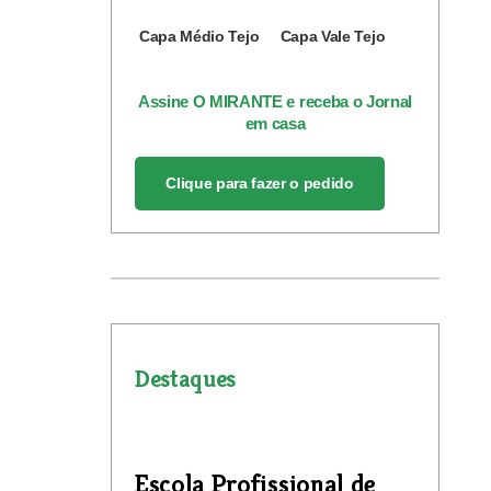
Capa Médio Tejo
Capa Vale Tejo
Assine O MIRANTE e receba o Jornal
em casa
Clique para fazer o pedido
Destaques
Escola Profissional de