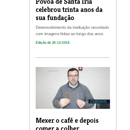
Póvoa de Santa Iria
celebrou trinta anos da
sua fundação
Desenvolvimento da instituição recordado
com imagens feitas ao longo dos anos
Edição de 26-12-2018
Mexer o café e depois
comer a colher