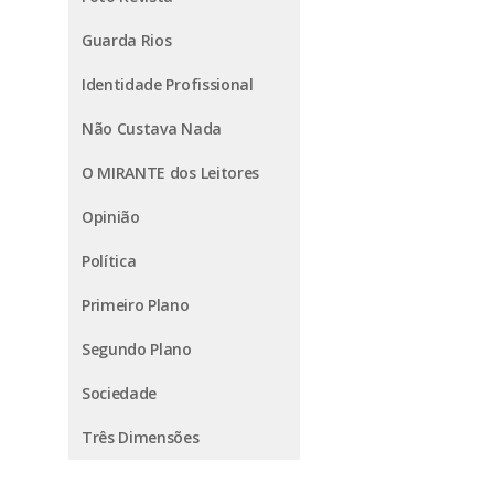
Guarda Rios
Identidade Profissional
Não Custava Nada
O MIRANTE dos Leitores
Opinião
Política
Primeiro Plano
Segundo Plano
Sociedade
Três Dimensões