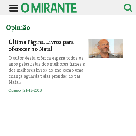
Opinião
Última Página: Livros para
oferecer no Natal
O autor desta crónica espera todos os
anos pelas listas dos melhores filmes e
dos melhores livros do ano como uma
criança aguarda pelas prendas do pai
Natal;
Opinião
| 21-12-2018