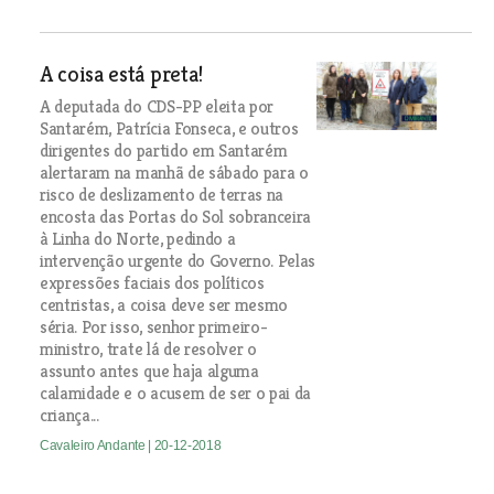
A coisa está preta!
A deputada do CDS-PP eleita por
Santarém, Patrícia Fonseca, e outros
dirigentes do partido em Santarém
alertaram na manhã de sábado para o
risco de deslizamento de terras na
encosta das Portas do Sol sobranceira
à Linha do Norte, pedindo a
intervenção urgente do Governo. Pelas
expressões faciais dos políticos
centristas, a coisa deve ser mesmo
séria. Por isso, senhor primeiro-
ministro, trate lá de resolver o
assunto antes que haja alguma
calamidade e o acusem de ser o pai da
criança...
Cavaleiro Andante
| 20-12-2018