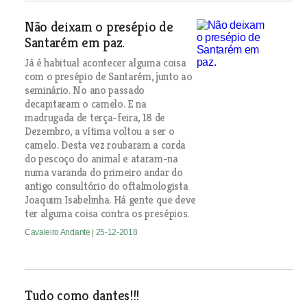
Não deixam o presépio de
Santarém em paz.
Já é habitual acontecer alguma coisa
com o presépio de Santarém, junto ao
seminário. No ano passado
decapitaram o camelo. E na
madrugada de terça-feira, 18 de
Dezembro, a vítima voltou a ser o
camelo. Desta vez roubaram a corda
do pescoço do animal e ataram-na
numa varanda do primeiro andar do
antigo consultório do oftalmologista
Joaquim Isabelinha. Há gente que deve
ter alguma coisa contra os presépios.
Cavaleiro Andante
| 25-12-2018
Tudo como dantes!!!