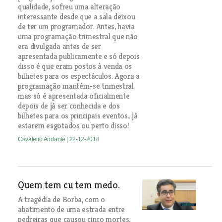
qualidade, sofreu uma alteração
interessante desde que a sala deixou
de ter um programador. Antes, havia
uma programação trimestral que não
era divulgada antes de ser
apresentada publicamente e só depois
disso é que eram postos à venda os
bilhetes para os espectáculos. Agora a
programação mantém-se trimestral
mas só é apresentada oficialmente
depois de já ser conhecida e dos
bilhetes para os principais eventos...já
estarem esgotados ou perto disso!
Cavaleiro Andante
| 22-12-2018
Quem tem cu tem medo.
A tragédia de Borba, com o
abatimento de uma estrada entre
pedreiras que causou cinco mortes,