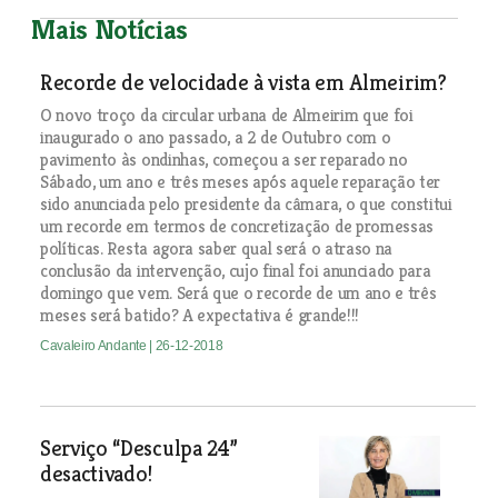
Mais Notícias
Recorde de velocidade à vista em Almeirim?
O novo troço da circular urbana de Almeirim que foi
inaugurado o ano passado, a 2 de Outubro com o
pavimento às ondinhas, começou a ser reparado no
Sábado, um ano e três meses após aquele reparação ter
sido anunciada pelo presidente da câmara, o que constitui
um recorde em termos de concretização de promessas
políticas. Resta agora saber qual será o atraso na
conclusão da intervenção, cujo final foi anunciado para
domingo que vem. Será que o recorde de um ano e três
meses será batido? A expectativa é grande!!!
Cavaleiro Andante
| 26-12-2018
Serviço “Desculpa 24”
desactivado!