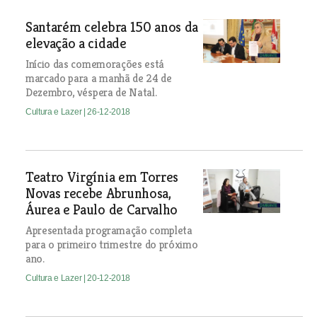
Santarém celebra 150 anos da
elevação a cidade
Início das comemorações está
marcado para a manhã de 24 de
Dezembro, véspera de Natal.
Cultura e Lazer
| 26-12-2018
Teatro Virgínia em Torres
Novas recebe Abrunhosa,
Áurea e Paulo de Carvalho
Apresentada programação completa
para o primeiro trimestre do próximo
ano.
Cultura e Lazer
| 20-12-2018