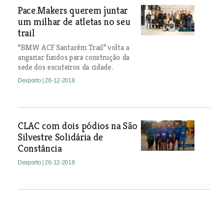
Pace.Makers querem juntar
um milhar de atletas no seu
trail
“BMW ACF Santarém Trail” volta a
angariar fundos para construção da
sede dos escuteiros da cidade.
Desporto
| 26-12-2018
CLAC com dois pódios na São
Silvestre Solidária de
Constância
Desporto
| 26-12-2018