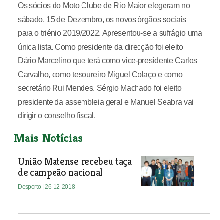
Os sócios do Moto Clube de Rio Maior elegeram no
sábado, 15 de Dezembro, os novos órgãos sociais
para o triénio 2019/2022. Apresentou-se a sufrágio uma
única lista. Como presidente da direcção foi eleito
Dário Marcelino que terá como vice-presidente Carlos
Carvalho, como tesoureiro Miguel Colaço e como
secretário Rui Mendes. Sérgio Machado foi eleito
presidente da assembleia geral e Manuel Seabra vai
dirigir o conselho fiscal.
Mais Notícias
União Matense recebeu taça
de campeão nacional
Desporto
| 26-12-2018