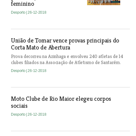
feminino
Desporto
| 26-12-2018
União de Tomar vence provas principais do
Corta Mato de Abertura
Prova decorreu na Azinhaga e envolveu 240 atletas de 14
clubes filiados na Associação de Atletismo de Santarém.
Desporto
| 26-12-2018
Moto Clube de Rio Maior elegeu corpos
sociais
Desporto
| 26-12-2018