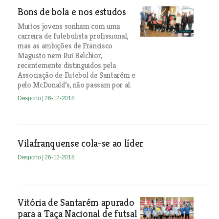
Bons de bola e nos estudos
Muitos jovens sonham com uma
carreira de futebolista profissional,
mas as ambições de Francisco
Magusto nem Rui Belchior,
recentemente distinguidos pela
Associação de Futebol de Santarém e
pelo McDonald’s, não passam por aí.
Desporto
| 26-12-2018
Vilafranquense cola-se ao líder
Desporto
| 26-12-2018
Vitória de Santarém apurado
para a Taça Nacional de futsal