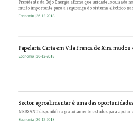
Presidente da Tejo Energia afirma que unidade localizada n
muito importante para a segurança do sistema eléctrico nac
Economia
| 26-12-2018
Papelaria Caria em Vila Franca de Xira mudou 
Economia
| 26-12-2018
Sector agroalimentar é uma das oportunidades
NERSANT disponibiliza gratuitamente estudos para apoiar 
Economia
| 26-12-2018