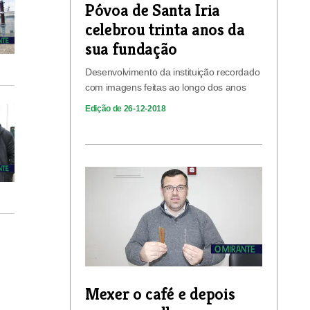
Póvoa de Santa Iria
celebrou trinta anos da
sua fundação
Desenvolvimento da instituição recordado
com imagens feitas ao longo dos anos
Edição de 26-12-2018
Mexer o café e depois