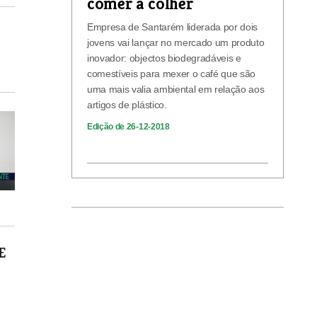
comer a colher
Empresa de Santarém liderada por dois
jovens vai lançar no mercado um produto
inovador: objectos biodegradáveis e
comestíveis para mexer o café que são
uma mais valia ambiental em relação aos
artigos de plástico.
Edição de 26-12-2018
E