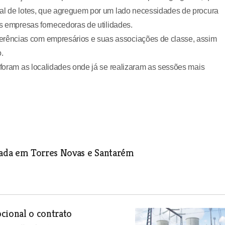
tal de lotes, que agreguem por um lado necessidades de procura
as empresas fornecedoras de utilidades.
rências com empresários e suas associações de classe, assim
.
a foram as localidades onde já se realizaram as sessões mais
ada em Torres Novas e Santarém
cional o contrato