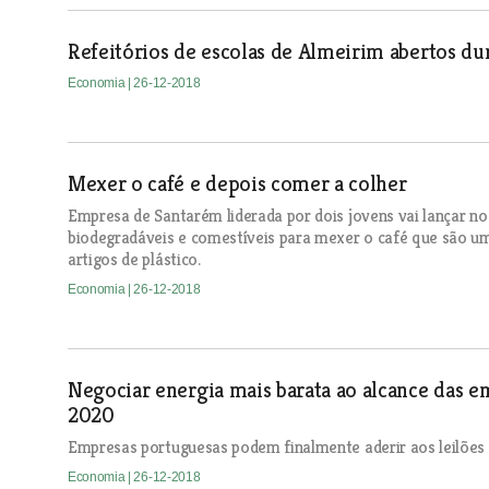
Refeitórios de escolas de Almeirim abertos dur
Economia
| 26-12-2018
Mexer o café e depois comer a colher
Empresa de Santarém liderada por dois jovens vai lançar n
biodegradáveis e comestíveis para mexer o café que são um
artigos de plástico.
Economia
| 26-12-2018
Negociar energia mais barata ao alcance das 
2020
Empresas portuguesas podem finalmente aderir aos leilões
Economia
| 26-12-2018