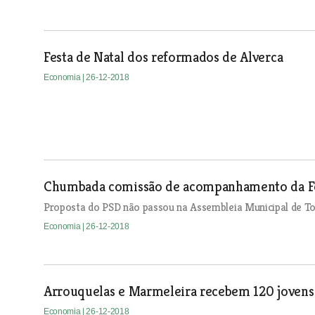
Festa de Natal dos reformados de Alverca
Economia
| 26-12-2018
Chumbada comissão de acompanhamento da Fei
Proposta do PSD não passou na Assembleia Municipal de T
Economia
| 26-12-2018
Arrouquelas e Marmeleira recebem 120 jovens
Economia
| 26-12-2018