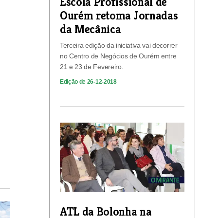
Escola Profissional de
Ourém retoma Jornadas
da Mecânica
Terceira edição da iniciativa vai decorrer
no Centro de Negócios de Ourém entre
21 e 23 de Fevereiro.
Edição de 26-12-2018
ATL da Bolonha na