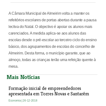
A Câmara Municipal de Almeirim volta a manter os
refeitórios escolares de portas abertas durante a pausa
lectiva do Natal. O objectivo é apoiar os alunos mais
carenciados. A medida aplica-se aos alunos das
escolas desde o pré-escolar ao terceiro ciclo do ensino
básico, dos agrupamentos de escolas do concelho de
Almeirim. Desta forma, o município garante, que ao
almoço, todas as crianças terão uma refeição quente à
mesa.
Mais Notícias
Formação inicial de empreendedores
apresentada em Torres Novas e Santarém
Economia
| 26-12-2018