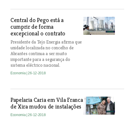
Central do Pego está a
cumprir de forma
excepcional o contrato
Presidente da Tejo Energia afirma que
unidade localizada no concelho de
Abrantes continua a ser muito
importante para a segurança do
sistema eléctrico nacional.
Economia
| 26-12-2018
Papelaria Caria em Vila Franca
de Xira mudou de instalações
Economia
| 26-12-2018