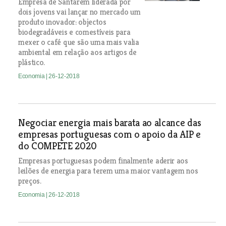
Empresa de Santarém liderada por
dois jovens vai lançar no mercado um
produto inovador: objectos
biodegradáveis e comestíveis para
mexer o café que são uma mais valia
ambiental em relação aos artigos de
plástico.
Economia
| 26-12-2018
Negociar energia mais barata ao alcance das
empresas portuguesas com o apoio da AIP e
do COMPETE 2020
Empresas portuguesas podem finalmente aderir aos
leilões de energia para terem uma maior vantagem nos
preços.
Economia
| 26-12-2018