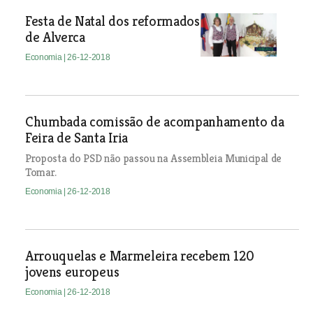
Festa de Natal dos reformados
de Alverca
Economia
| 26-12-2018
Chumbada comissão de acompanhamento da
Feira de Santa Iria
Proposta do PSD não passou na Assembleia Municipal de
Tomar.
Economia
| 26-12-2018
Arrouquelas e Marmeleira recebem 120
jovens europeus
Economia
| 26-12-2018