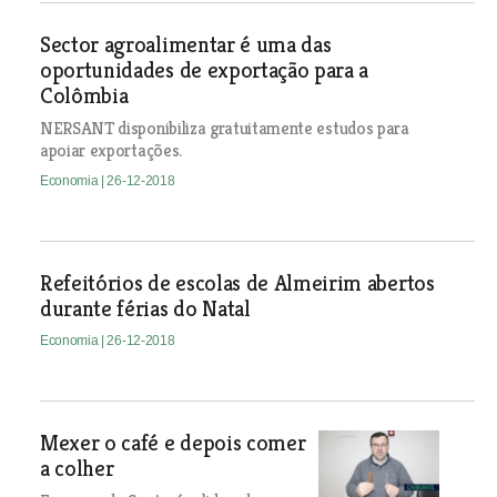
Sector agroalimentar é uma das
oportunidades de exportação para a
Colômbia
NERSANT disponibiliza gratuitamente estudos para
apoiar exportações.
Economia
| 26-12-2018
Refeitórios de escolas de Almeirim abertos
durante férias do Natal
Economia
| 26-12-2018
Mexer o café e depois comer
a colher