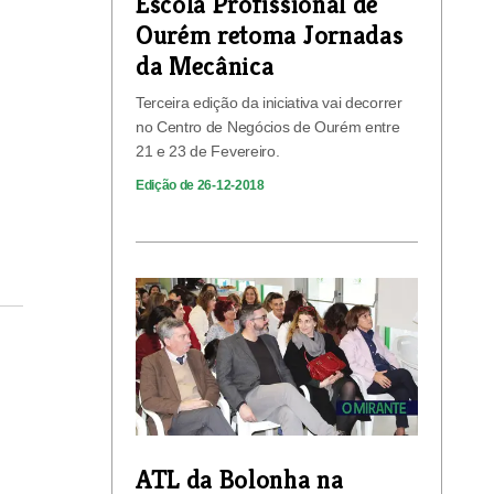
Escola Profissional de
Ourém retoma Jornadas
da Mecânica
Terceira edição da iniciativa vai decorrer
no Centro de Negócios de Ourém entre
21 e 23 de Fevereiro.
Edição de 26-12-2018
ATL da Bolonha na