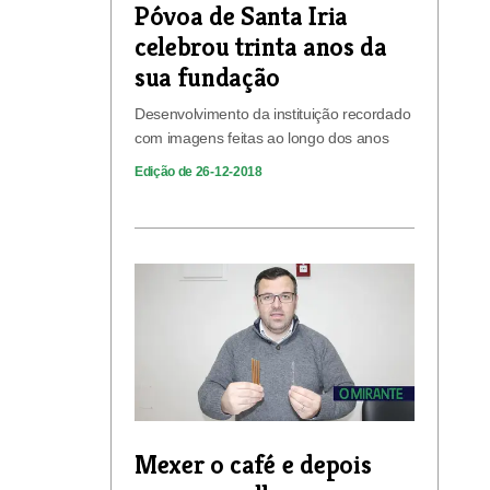
Póvoa de Santa Iria
celebrou trinta anos da
sua fundação
Desenvolvimento da instituição recordado
com imagens feitas ao longo dos anos
Edição de 26-12-2018
Mexer o café e depois