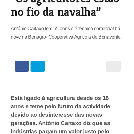
no fio da navalha”
António Cartaxo tem 55 anos e é técnico comercial há
nove na Benagro- Cooperativa Agrícola de Benavente.
Está ligado à agricultura desde os 18
anos e teme pelo futuro da actividade
devido ao desinteresse das novas
gerações. António Cartaxo diz que as
indústrias pagam um valor justo pelo