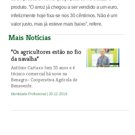
produto. “O arroz já chegou a ser vendido a um euro,
infelizmente hoje fixa-se nos 30 cêntimos. Não é um
valor justo, mas já esteve mais baixo”, refere.
Mais Notícias
“Os agricultores estão no fio
da navalha”
António Cartaxo tem 55 anos e é
técnico comercial há nove na
Benagro- Cooperativa Agrícola de
Benavente.
Identidade Profissional
| 20-12-2018