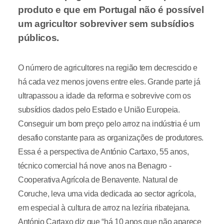
produto e que em Portugal não é possível
um agricultor sobreviver sem subsídios
públicos.
O número de agricultores na região tem decrescido e
há cada vez menos jovens entre eles. Grande parte já
ultrapassou a idade da reforma e sobrevive com os
subsídios dados pelo Estado e União Europeia.
Conseguir um bom preço pelo arroz na indústria é um
desafio constante para as organizações de produtores.
Essa é a perspectiva de António Cartaxo, 55 anos,
técnico comercial há nove anos na Benagro -
Cooperativa Agrícola de Benavente. Natural de
Coruche, leva uma vida dedicada ao sector agrícola,
em especial à cultura de arroz na lezíria ribatejana.
António Cartaxo diz que “há 10 anos que não aparece