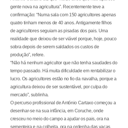
gente nova na agricultura”. Recentemente teve a
confirmação: “Numa sala com 150 agricultores apenas
quatro tinham menos de 40 anos. Antigamente filhos
de agricultores seguiam as pisadas dos pais. Uma
realidade que deixou de ser viável porque, hoje, pouco
sobra depois de serem saldados os custos de
produção”, refere.
“Não há nenhum agricultor que não tenha saudades do
tempo passado. Há muita dificuldade em rentabilizar o
lucro. Os agricultores estão no fio da navalha, porque a
agricultura deixou de ser sustentável, por culpa do
mercado”, sublinha.
O percurso profissional de António Cartaxo começou a
desenhar-se na sua infância, em Coruche, onde
cresceu no meio do campo a ajudar os pais, ora na
sementeira e na colheita, ora na ordenha das vacas