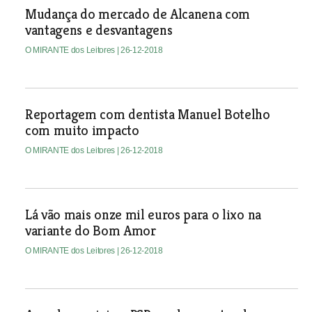
Mudança do mercado de Alcanena com
vantagens e desvantagens
O MIRANTE dos Leitores
| 26-12-2018
Reportagem com dentista Manuel Botelho
com muito impacto
O MIRANTE dos Leitores
| 26-12-2018
Lá vão mais onze mil euros para o lixo na
variante do Bom Amor
O MIRANTE dos Leitores
| 26-12-2018