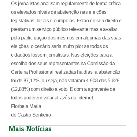
Os jornalistas analisam regularmente de forma crítica
os elevados níveis de abstenção nas eleições
legislativas, locais e europeias. Estão no seu direito e
prestam um serviço público relevante mas a avaliar
pela participação dos mesmos em algumas das suas
eleições, o cenário seria muito pior se todos os
cidadãos fossem jornalistas. Nas eleições para a
escolha dos seus representantes na Comissão da
Carteira Profissional realizadas há dias, a abstenção
foi de 87,12%, ou seja, não votaram 4.903 dos 5.628
(12,88%) com direito a voto. E com a agravante de
todos poderem votar através da internet.
Florbela Maria
de Castro Sentieiro
Mais Notícias