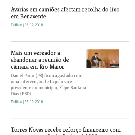
Avarias em camiões afectam recolha do lixo
em Benavente
Política
| 26-12-2018
Mais um vereador a
abandonar a reunião de
câmara em Rio Maior
Daniel Pinto (PS) ficou agastado com
uma intervenção feita pelo vice-
presidente do município, Filipe Santana
Dias (PSD).
Política
| 26-12-2018
Torres Novas recebe reforço financeiro com