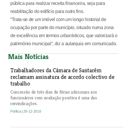
pública para realizar receita financeira, seja para
reabilitação do edifício para outro fins.
“Trata-se de um imóvel com um longo historial de
ocupação por parte do município, situado numa zona
de excelência em termos urbanísticos, que valorizará o
património municipal”, diz a autarquia em comunicado.
Mais Notícias
Trabalhadores da Câmara de Santarém
reclamam assinatura de acordo colectivo de
trabalho
Concessão de três dias de férias adicionais aos
funcionários com avaliação positiva é uma das
reivindicações.
Política
| 26-12-2018