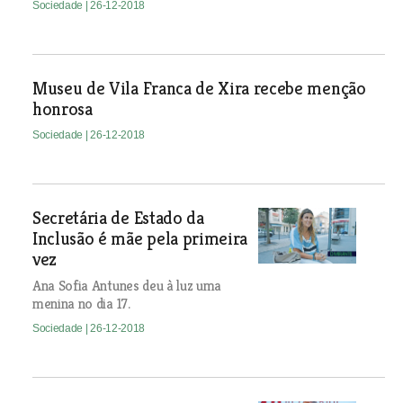
Sociedade
| 26-12-2018
Museu de Vila Franca de Xira recebe menção
honrosa
Sociedade
| 26-12-2018
Secretária de Estado da
Inclusão é mãe pela primeira
vez
Ana Sofia Antunes deu à luz uma
menina no dia 17.
Sociedade
| 26-12-2018