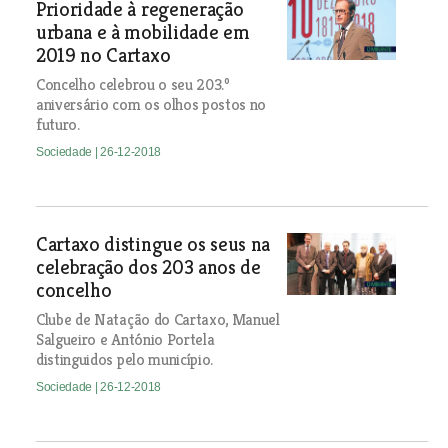
Prioridade à regeneração
urbana e à mobilidade em
2019 no Cartaxo
Concelho celebrou o seu 203.º
aniversário com os olhos postos no
futuro.
Sociedade
| 26-12-2018
Cartaxo distingue os seus na
celebração dos 203 anos de
concelho
Clube de Natação do Cartaxo, Manuel
Salgueiro e António Portela
distinguidos pelo município.
Sociedade
| 26-12-2018