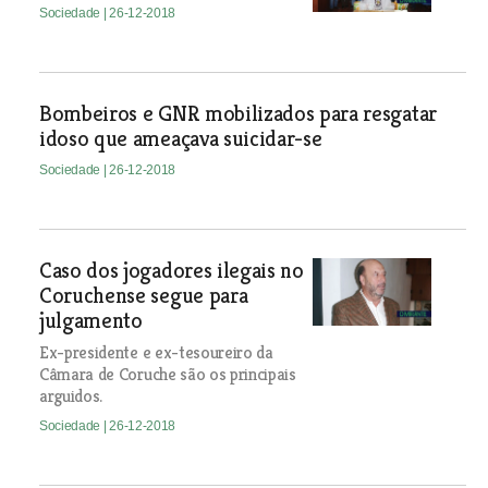
Sociedade
| 26-12-2018
Bombeiros e GNR mobilizados para resgatar
idoso que ameaçava suicidar-se
Sociedade
| 26-12-2018
Caso dos jogadores ilegais no
Coruchense segue para
julgamento
Ex-presidente e ex-tesoureiro da
Câmara de Coruche são os principais
arguidos.
Sociedade
| 26-12-2018