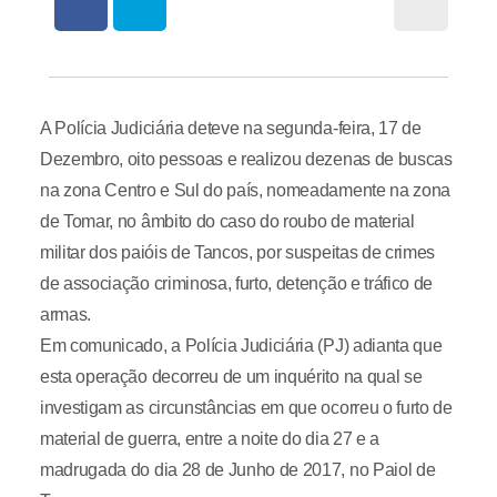
A Polícia Judiciária deteve na segunda-feira, 17 de
Dezembro, oito pessoas e realizou dezenas de buscas
na zona Centro e Sul do país, nomeadamente na zona
de Tomar, no âmbito do caso do roubo de material
militar dos paióis de Tancos, por suspeitas de crimes
de associação criminosa, furto, detenção e tráfico de
armas.
Em comunicado, a Polícia Judiciária (PJ) adianta que
esta operação decorreu de um inquérito na qual se
investigam as circunstâncias em que ocorreu o furto de
material de guerra, entre a noite do dia 27 e a
madrugada do dia 28 de Junho de 2017, no Paiol de