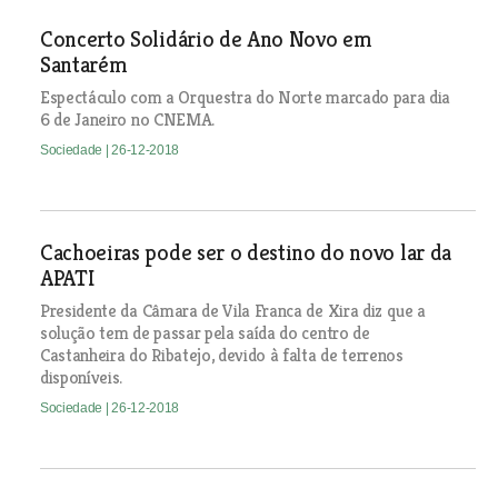
Concerto Solidário de Ano Novo em
Santarém
Espectáculo com a Orquestra do Norte marcado para dia
6 de Janeiro no CNEMA.
Sociedade
| 26-12-2018
Cachoeiras pode ser o destino do novo lar da
APATI
Presidente da Câmara de Vila Franca de Xira diz que a
solução tem de passar pela saída do centro de
Castanheira do Ribatejo, devido à falta de terrenos
disponíveis.
Sociedade
| 26-12-2018