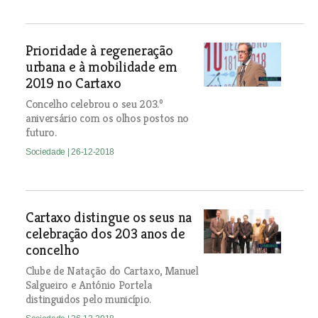
Prioridade à regeneração
urbana e à mobilidade em
2019 no Cartaxo
Concelho celebrou o seu 203.º
aniversário com os olhos postos no
futuro.
Sociedade
| 26-12-2018
Cartaxo distingue os seus na
celebração dos 203 anos de
concelho
Clube de Natação do Cartaxo, Manuel
Salgueiro e António Portela
distinguidos pelo município.