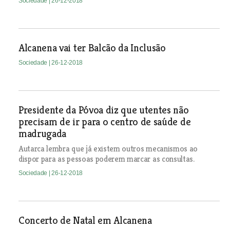
Sociedade
| 26-12-2018
Alcanena vai ter Balcão da Inclusão
Sociedade
| 26-12-2018
Presidente da Póvoa diz que utentes não
precisam de ir para o centro de saúde de
madrugada
Autarca lembra que já existem outros mecanismos ao
dispor para as pessoas poderem marcar as consultas.
Sociedade
| 26-12-2018
Concerto de Natal em Alcanena