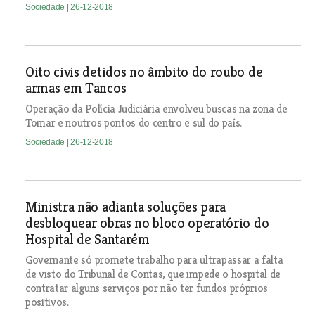
Sociedade
| 26-12-2018
Oito civis detidos no âmbito do roubo de
armas em Tancos
Operação da Polícia Judiciária envolveu buscas na zona de
Tomar e noutros pontos do centro e sul do país.
Sociedade
| 26-12-2018
Ministra não adianta soluções para
desbloquear obras no bloco operatório do
Hospital de Santarém
Governante só promete trabalho para ultrapassar a falta
de visto do Tribunal de Contas, que impede o hospital de
contratar alguns serviços por não ter fundos próprios
positivos.