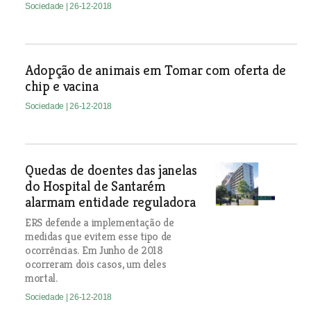
Sociedade
| 26-12-2018
Adopção de animais em Tomar com oferta de
chip e vacina
Sociedade
| 26-12-2018
Quedas de doentes das janelas
do Hospital de Santarém
alarmam entidade reguladora
ERS defende a implementação de
medidas que evitem esse tipo de
ocorrências. Em Junho de 2018
ocorreram dois casos, um deles
mortal.
Sociedade
| 26-12-2018