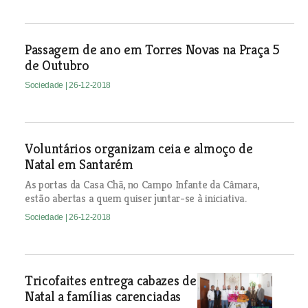
Passagem de ano em Torres Novas na Praça 5
de Outubro
Sociedade
| 26-12-2018
Voluntários organizam ceia e almoço de
Natal em Santarém
As portas da Casa Chã, no Campo Infante da Câmara,
estão abertas a quem quiser juntar-se à iniciativa.
Sociedade
| 26-12-2018
Tricofaites entrega cabazes de
Natal a famílias carenciadas