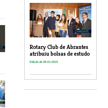
Rotary Club de Abrantes
atribuiu bolsas de estudo
Edição de 09-01-2019