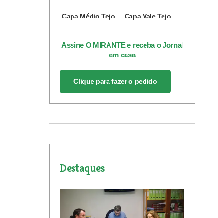
Capa Médio Tejo
Capa Vale Tejo
Assine O MIRANTE e receba o Jornal
em casa
Clique para fazer o pedido
Destaques