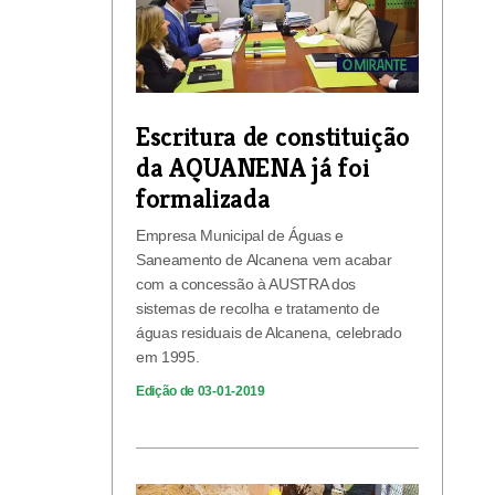
Escritura de constituição
da AQUANENA já foi
formalizada
Empresa Municipal de Águas e
Saneamento de Alcanena vem acabar
com a concessão à AUSTRA dos
sistemas de recolha e tratamento de
águas residuais de Alcanena, celebrado
em 1995.
Edição de 03-01-2019