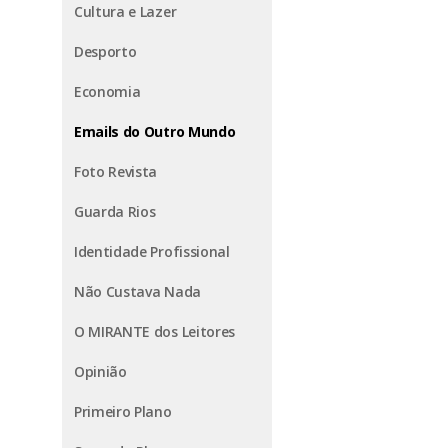
Cultura e Lazer
Desporto
Economia
Emails do Outro Mundo
Foto Revista
Guarda Rios
Identidade Profissional
Não Custava Nada
O MIRANTE dos Leitores
Opinião
Primeiro Plano