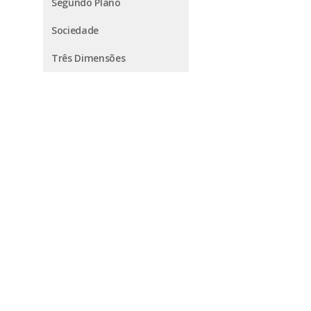
Segundo Plano
Sociedade
Três Dimensões