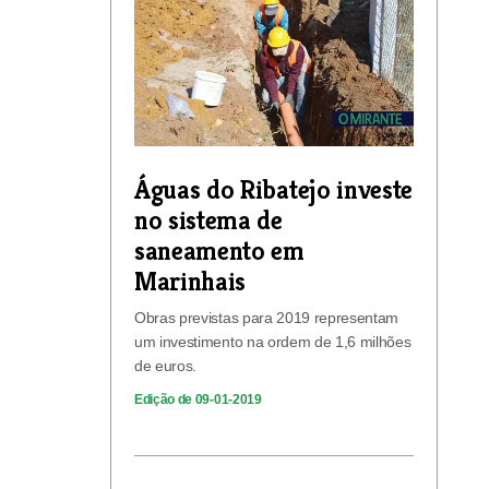
Águas do Ribatejo investe
no sistema de
saneamento em
Marinhais
Obras previstas para 2019 representam
um investimento na ordem de 1,6 milhões
de euros.
Edição de 09-01-2019