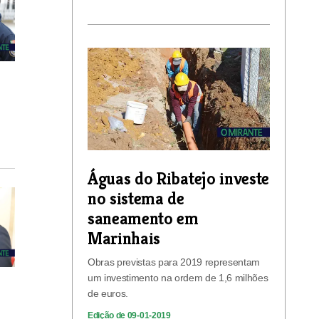
Águas do Ribatejo investe
no sistema de
saneamento em
Marinhais
Obras previstas para 2019 representam
um investimento na ordem de 1,6 milhões
de euros.
Edição de 09-01-2019