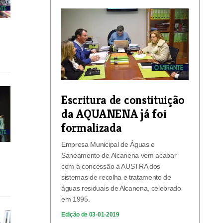
Escritura de constituição
da AQUANENA já foi
formalizada
Empresa Municipal de Águas e
Saneamento de Alcanena vem acabar
com a concessão à AUSTRA dos
sistemas de recolha e tratamento de
águas residuais de Alcanena, celebrado
em 1995.
Edição de 03-01-2019