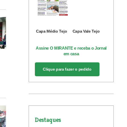
Capa Médio Tejo
Capa Vale Tejo
Assine O MIRANTE e receba o Jornal
em casa
Clique para fazer o pedido
Destaques