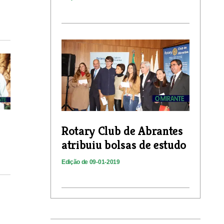
Rotary Club de Abrantes
atribuiu bolsas de estudo
Edição de 09-01-2019