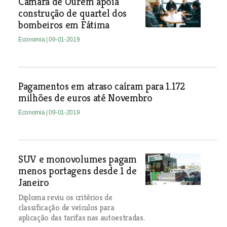
Câmara de Ourém apoia
construção de quartel dos
bombeiros em Fátima
Economia
| 09-01-2019
Pagamentos em atraso caíram para 1.172
milhões de euros até Novembro
Economia
| 09-01-2019
SUV e monovolumes pagam
menos portagens desde 1 de
Janeiro
Diploma reviu os critérios de
classificação de veículos para
aplicação das tarifas nas autoestradas.