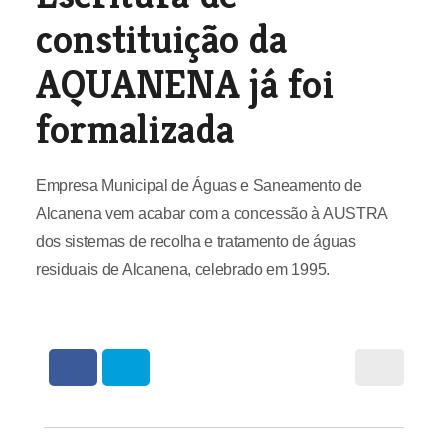
constituição da
AQUANENA já foi
formalizada
Empresa Municipal de Águas e Saneamento de
Alcanena vem acabar com a concessão à AUSTRA
dos sistemas de recolha e tratamento de águas
residuais de Alcanena, celebrado em 1995.