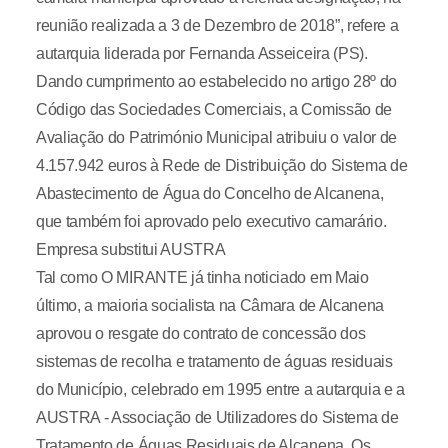
reunião realizada a 3 de Dezembro de 2018”, refere a
autarquia liderada por Fernanda Asseiceira (PS).
Dando cumprimento ao estabelecido no artigo 28º do
Código das Sociedades Comerciais, a Comissão de
Avaliação do Património Municipal atribuiu o valor de
4.157.942 euros à Rede de Distribuição do Sistema de
Abastecimento de Água do Concelho de Alcanena,
que também foi aprovado pelo executivo camarário.
Empresa substitui AUSTRA
Tal como O MIRANTE já tinha noticiado em Maio
último, a maioria socialista na Câmara de Alcanena
aprovou o resgate do contrato de concessão dos
sistemas de recolha e tratamento de águas residuais
do Município, celebrado em 1995 entre a autarquia e a
AUSTRA - Associação de Utilizadores do Sistema de
Tratamento de Águas Residuais de Alcanena. Os