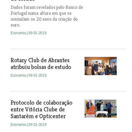
Dados foram revelados pelo Banco de
Portugal numa altura em que se
assinalam os 20 anos da criação do
euro.
Economia
| 09-01-2019
Rotary Club de Abrantes
atribuiu bolsas de estudo
Economia
| 09-01-2019
Protocolo de colaboração
entre Vitória Clube de
Santarém e Opticenter
Economia
| 09-01-2019