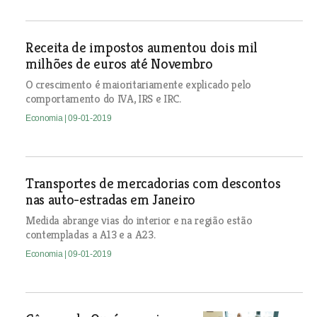
Receita de impostos aumentou dois mil
milhões de euros até Novembro
O crescimento é maioritariamente explicado pelo
comportamento do IVA, IRS e IRC.
Economia
| 09-01-2019
Transportes de mercadorias com descontos
nas auto-estradas em Janeiro
Medida abrange vias do interior e na região estão
contempladas a A13 e a A23.
Economia
| 09-01-2019