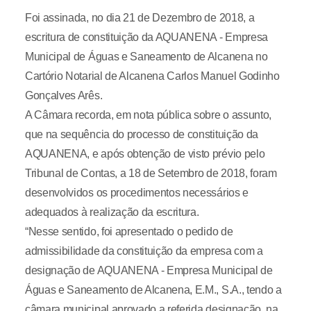
Foi assinada, no dia 21 de Dezembro de 2018, a
escritura de constituição da AQUANENA - Empresa
Municipal de Águas e Saneamento de Alcanena no
Cartório Notarial de Alcanena Carlos Manuel Godinho
Gonçalves Arês.
A Câmara recorda, em nota pública sobre o assunto,
que na sequência do processo de constituição da
AQUANENA, e após obtenção de visto prévio pelo
Tribunal de Contas, a 18 de Setembro de 2018, foram
desenvolvidos os procedimentos necessários e
adequados à realização da escritura.
“Nesse sentido, foi apresentado o pedido de
admissibilidade da constituição da empresa com a
designação de AQUANENA - Empresa Municipal de
Águas e Saneamento de Alcanena, E.M., S.A., tendo a
câmara municipal aprovado a referida designação, na