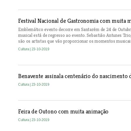
Festival Nacional de Gastronomia com muita 
Emblemático evento decorre em Santarém de 24 de Outub
musical está de regresso ao evento. Sebastião Antunes Trio
são os artistas que vão proporcionar os momentos musicai
Cultura
| 23-10-2019
Benavente assinala centenário do nascimento d
Cultura
| 23-10-2019
Feira de Outono com muita animação
Cultura
| 23-10-2019