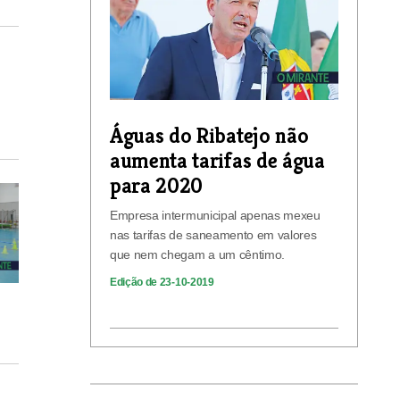
Águas do Ribatejo não
aumenta tarifas de água
para 2020
Empresa intermunicipal apenas mexeu
nas tarifas de saneamento em valores
que nem chegam a um cêntimo.
Edição de 23-10-2019