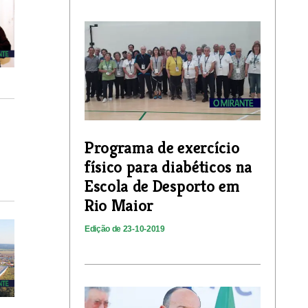
Programa de exercício
físico para diabéticos na
Escola de Desporto em
Rio Maior
Edição de 23-10-2019