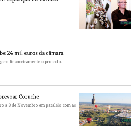
ebe 24 mil euros da câmara
 gere financeiramente o projecto.
obrevoar Coruche
ubro a 3 de Novembro em paralelo com as