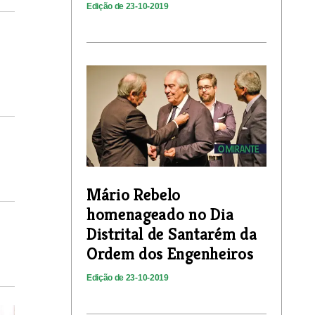
Edição de 23-10-2019
Mário Rebelo
homenageado no Dia
Distrital de Santarém da
Ordem dos Engenheiros
Edição de 23-10-2019