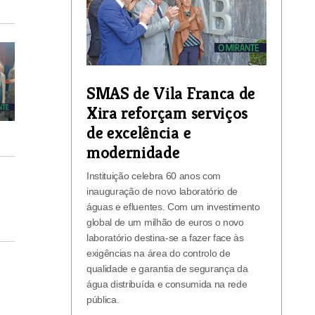
SMAS de Vila Franca de
Xira reforçam serviços
de excelência e
modernidade
Instituição celebra 60 anos com
inauguração de novo laboratório de
águas e efluentes. Com um investimento
global de um milhão de euros o novo
laboratório destina-se a fazer face às
exigências na área do controlo de
qualidade e garantia de segurança da
água distribuída e consumida na rede
pública.