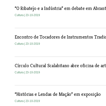
“O Ribatejo e a Indústria” em debate em Abran
Cultura
| 23-10-2019
Encontro de Tocadores de Instrumentos Tradi
Cultura
| 23-10-2019
Círculo Cultural Scalabitano abre oficina de art
Cultura
| 23-10-2019
“Histórias e Lendas de Mação” em exposição
Cultura
| 23-10-2019