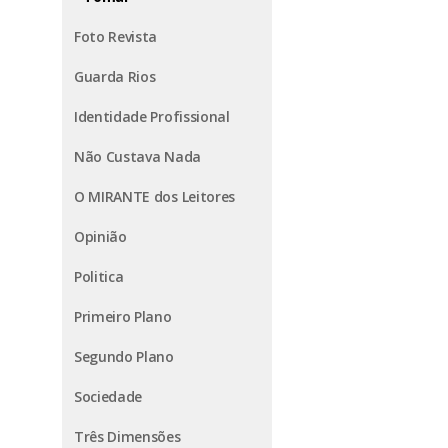
Foto Revista
Guarda Rios
Identidade Profissional
Não Custava Nada
O MIRANTE dos Leitores
Opinião
Politica
Primeiro Plano
Segundo Plano
Sociedade
Três Dimensões