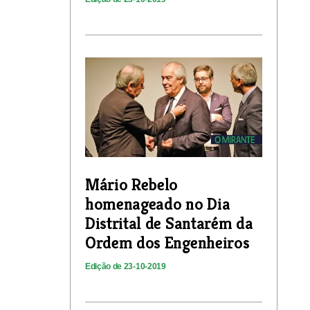
Mário Rebelo
homenageado no Dia
Distrital de Santarém da
Ordem dos Engenheiros
Edição de 23-10-2019