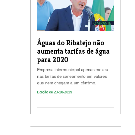
Águas do Ribatejo não
aumenta tarifas de água
para 2020
Empresa intermunicipal apenas mexeu
nas tarifas de saneamento em valores
que nem chegam a um cêntimo.
Edição de 23-10-2019