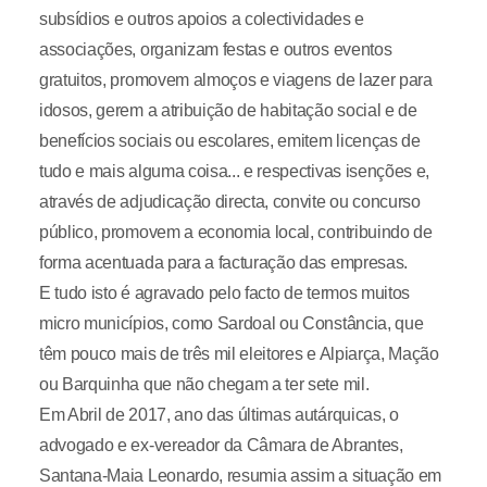
subsídios e outros apoios a colectividades e
associações, organizam festas e outros eventos
gratuitos, promovem almoços e viagens de lazer para
idosos, gerem a atribuição de habitação social e de
benefícios sociais ou escolares, emitem licenças de
tudo e mais alguma coisa... e respectivas isenções e,
através de adjudicação directa, convite ou concurso
público, promovem a economia local, contribuindo de
forma acentuada para a facturação das empresas.
E tudo isto é agravado pelo facto de termos muitos
micro municípios, como Sardoal ou Constância, que
têm pouco mais de três mil eleitores e Alpiarça, Mação
ou Barquinha que não chegam a ter sete mil.
Em Abril de 2017, ano das últimas autárquicas, o
advogado e ex-vereador da Câmara de Abrantes,
Santana-Maia Leonardo, resumia assim a situação em