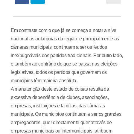
Em contraste com o que já se começa a notar a nível
nacional as autarquias da região, e principalmente as
câmaras municipais, continuam a ser os feudos
inexpugnáveis dos partidos tradicionais. Por outro lado,
e também ao contrário do que se passa nas eleições
legislativas, todos os partidos que governam os
municípios têm maioria absoluta.
A manutenção deste estado de coisas resulta da
excessiva dependência de clubes, associações,
empresas, instituições e famílias, das câmaras
municipais. Os municípios continuam a ser os grandes
empregadores, quer directamente quer através de
empresas municipais ou intermunicipais, atribuem