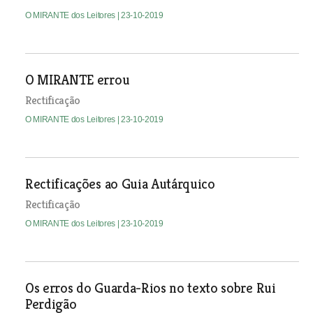
O MIRANTE dos Leitores
| 23-10-2019
O MIRANTE errou
Rectificação
O MIRANTE dos Leitores
| 23-10-2019
Rectificações ao Guia Autárquico
Rectificação
O MIRANTE dos Leitores
| 23-10-2019
Os erros do Guarda-Rios no texto sobre Rui
Perdigão