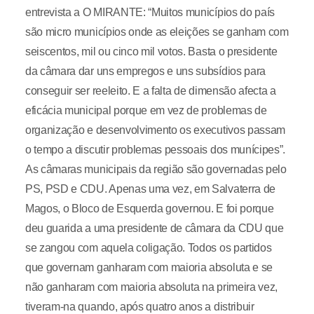
entrevista a O MIRANTE: “Muitos municípios do país
são micro municípios onde as eleições se ganham com
seiscentos, mil ou cinco mil votos. Basta o presidente
da câmara dar uns empregos e uns subsídios para
conseguir ser reeleito. E a falta de dimensão afecta a
eficácia municipal porque em vez de problemas de
organização e desenvolvimento os executivos passam
o tempo a discutir problemas pessoais dos munícipes”.
As câmaras municipais da região são governadas pelo
PS, PSD e CDU. Apenas uma vez, em Salvaterra de
Magos, o Bloco de Esquerda governou. E foi porque
deu guarida a uma presidente de câmara da CDU que
se zangou com aquela coligação. Todos os partidos
que governam ganharam com maioria absoluta e se
não ganharam com maioria absoluta na primeira vez,
tiveram-na quando, após quatro anos a distribuir