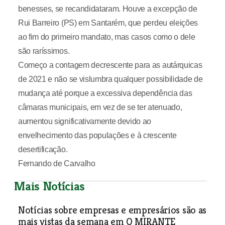
benesses, se recandidataram. Houve a excepção de
Rui Barreiro (PS) em Santarém, que perdeu eleições
ao fim do primeiro mandato, mas casos como o dele
são raríssimos.
Começo a contagem decrescente para as autárquicas
de 2021 e não se vislumbra qualquer possibilidade de
mudança até porque a excessiva dependência das
câmaras municipais, em vez de se ter atenuado,
aumentou significativamente devido ao
envelhecimento das populações e à crescente
desertificação.
Fernando de Carvalho
Mais Notícias
Notícias sobre empresas e empresários são as
mais vistas da semana em O MIRANTE