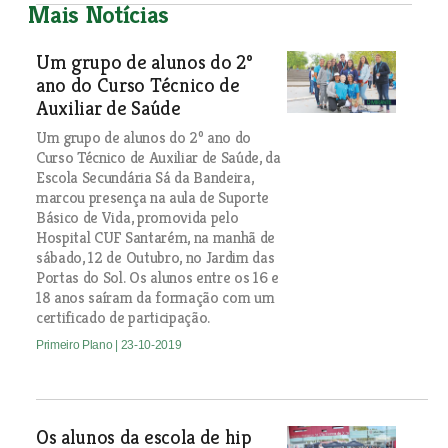
Mais Notícias
Um grupo de alunos do 2º
ano do Curso Técnico de
Auxiliar de Saúde
Um grupo de alunos do 2º ano do
Curso Técnico de Auxiliar de Saúde, da
Escola Secundária Sá da Bandeira,
marcou presença na aula de Suporte
Básico de Vida, promovida pelo
Hospital CUF Santarém, na manhã de
sábado, 12 de Outubro, no Jardim das
Portas do Sol. Os alunos entre os 16 e
18 anos saíram da formação com um
certificado de participação.
Primeiro Plano
| 23-10-2019
Os alunos da escola de hip