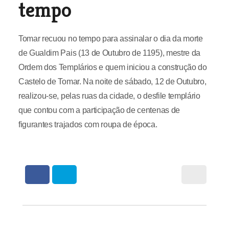
tempo
Tomar recuou no tempo para assinalar o dia da morte
de Gualdim Pais (13 de Outubro de 1195), mestre da
Ordem dos Templários e quem iniciou a construção do
Castelo de Tomar. Na noite de sábado, 12 de Outubro,
realizou-se, pelas ruas da cidade, o desfile templário
que contou com a participação de centenas de
figurantes trajados com roupa de época.