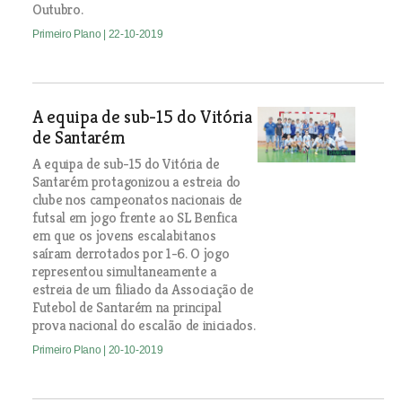
Outubro.
Primeiro Plano
| 22-10-2019
A equipa de sub-15 do Vitória
de Santarém
A equipa de sub-15 do Vitória de
Santarém protagonizou a estreia do
clube nos campeonatos nacionais de
futsal em jogo frente ao SL Benfica
em que os jovens escalabitanos
saíram derrotados por 1-6. O jogo
representou simultaneamente a
estreia de um filiado da Associação de
Futebol de Santarém na principal
prova nacional do escalão de iniciados.
Primeiro Plano
| 20-10-2019