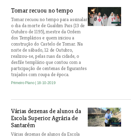
Tomar recuou no tempo
Tomar recuou no tempo para assinalar
o dia da morte de Gualdim Pais (13 de
Outubro de 1195), mestre da Ordem
dos Templários e quem iniciou a
construção do Castelo de Tomar. Na
noite de sábado, 12 de Outubro,
realizou-se, pelas ruas da cidade, o
desfile templário que contou com a
participação de centenas de figurantes
trajados com roupa de época.
Primeiro Plano
| 18-10-2019
Várias dezenas de alunos da
Escola Superior Agrária de
Santarém
Várias dezenas de alunos da Escola