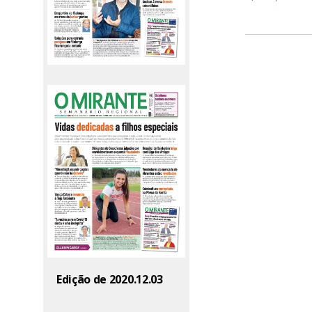
Edição de 2020.12.03