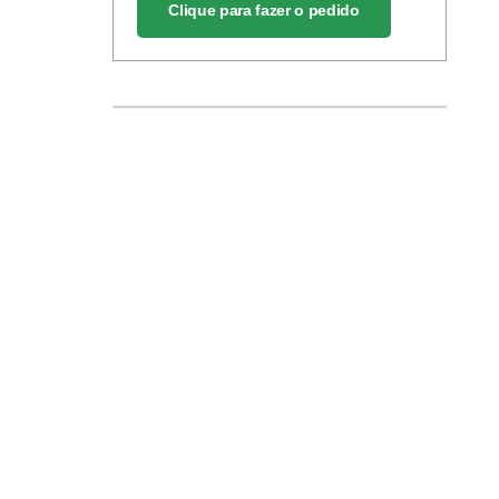
Clique para fazer o pedido