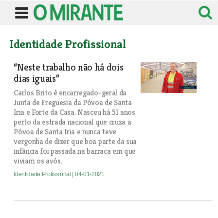
Identidade Profissional
“Neste trabalho não há dois
dias iguais”
Carlos Brito é encarregado-geral da
Junta de Freguesia da Póvoa de Santa
Iria e Forte da Casa. Nasceu há 51 anos
perto da estrada nacional que cruza a
Póvoa de Santa Iria e nunca teve
vergonha de dizer que boa parte da sua
infância foi passada na barraca em que
viviam os avós.
Identidade Profissional
| 04-01-2021