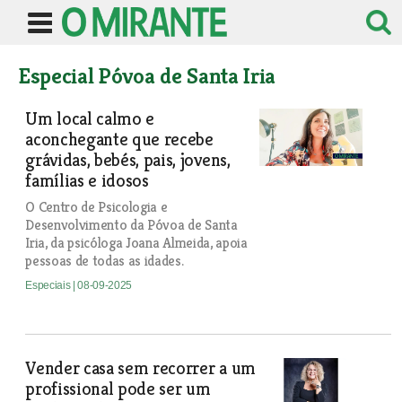
Especial Póvoa de Santa Iria
Um local calmo e
aconchegante que recebe
grávidas, bebés, pais, jovens,
famílias e idosos
O Centro de Psicologia e
Desenvolvimento da Póvoa de Santa
Iria, da psicóloga Joana Almeida, apoia
pessoas de todas as idades.
Especiais
| 08-09-2025
Vender casa sem recorrer a um
profissional pode ser um