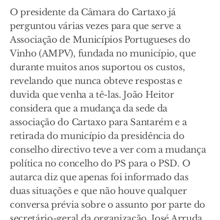
O presidente da Câmara do Cartaxo já
perguntou várias vezes para que serve a
Associação de Municípios Portugueses do
Vinho (AMPV), fundada no município, que
durante muitos anos suportou os custos,
revelando que nunca obteve respostas e
duvida que venha a tê-las. João Heitor
considera que a mudança da sede da
associação do Cartaxo para Santarém e a
retirada do município da presidência do
conselho directivo teve a ver com a mudança
política no concelho do PS para o PSD. O
autarca diz que apenas foi informado das
duas situações e que não houve qualquer
conversa prévia sobre o assunto por parte do
secretário-geral da organização, José Arruda,