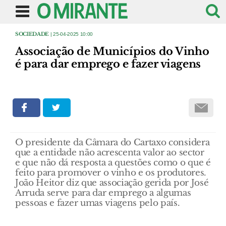
SOCIEDADE
| 25-04-2025 10:00
Associação de Municípios do Vinho
é para dar emprego e fazer viagens
O presidente da Câmara do Cartaxo considera
que a entidade não acrescenta valor ao sector
e que não dá resposta a questões como o que é
feito para promover o vinho e os produtores.
João Heitor diz que associação gerida por José
Arruda serve para dar emprego a algumas
pessoas e fazer umas viagens pelo país.