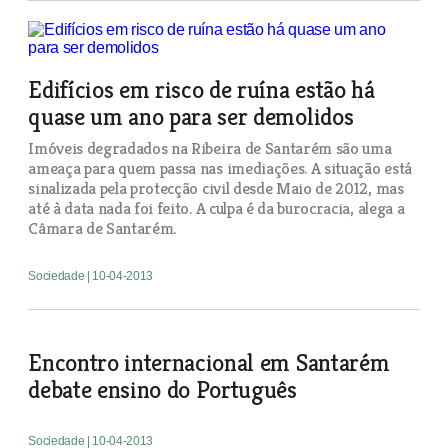
Edifícios em risco de ruína estão há
quase um ano para ser demolidos
Imóveis degradados na Ribeira de Santarém são uma
ameaça para quem passa nas imediações. A situação está
sinalizada pela protecção civil desde Maio de 2012, mas
até à data nada foi feito. A culpa é da burocracia, alega a
Câmara de Santarém.
Sociedade
| 10-04-2013
Encontro internacional em Santarém
debate ensino do Português
Sociedade
| 10-04-2013