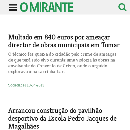
Multado em 840 euros por ameaçar
director de obras municipais em Tomar
O técnico fez queixa do cidadão pelo crime de ameaças
de que terá sido alvo durante uma vistoria às obras na
envolvente do Convento de Cristo, onde o arguido
explorava uma carrinha-bar.
Sociedade
| 10-04-2013
Arrancou construção do pavilhão
desportivo da Escola Pedro Jacques de
Magalhães