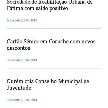
Sociedade de Reabilitação Urbana de
Fátima com saldo positivo
Sociedade
| 10-04-2013
Cartão Sénior em Coruche com novos
descontos
Sociedade
| 10-04-2013
Ourém cria Conselho Municipal de
Juventude
Sociedade
| 10-04-2013