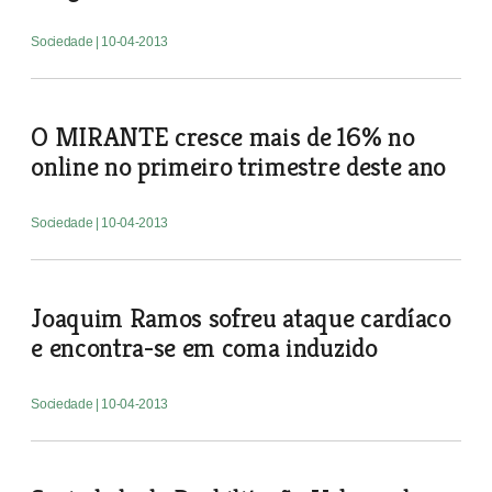
Sociedade
| 10-04-2013
O MIRANTE cresce mais de 16% no
online no primeiro trimestre deste ano
Sociedade
| 10-04-2013
Joaquim Ramos sofreu ataque cardíaco
e encontra-se em coma induzido
Sociedade
| 10-04-2013