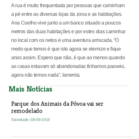
A rua é muito frequentada por pessoas que caminham
a pé entre as diversas lojas da zona e as habitações.
Ana Coelho vive junto a um banco situado a poucos
metros das duas habitações e por estes dias caminhar
no local com os netos é uma aventura arriscada. “O
medo que temos é que isto agora se eternize e fique
anos assim. Espero que não, é que ao menos quando
as casas estavam só abandonadas tínhamos passeio,
agora não temos nada”, lamenta.
Mais Notícias
Parque dos Animais da Póvoa vai ser
remodelado
Sociedade
| 08-09-2016