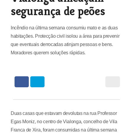
segurança de peões
Incêndio na última semana consumiu mato e as duas
habitações. Protecção civil isolou a área para prevenir
que eventuais derrocadas atinjam pessoas e bens.
Moradores querem soluções rápidas.
Duas casas que estavam devolutas na rua Professor
Egas Moniz, no centro de Vialonga, concelho de Vila
Franca de Xira, foram consumidas na última semana