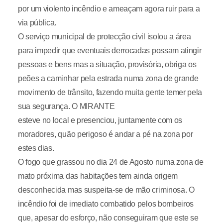
por um violento incêndio e ameaçam agora ruir para a
via pública.
O serviço municipal de protecção civil isolou a área
para impedir que eventuais derrocadas possam atingir
pessoas e bens mas a situação, provisória, obriga os
peões a caminhar pela estrada numa zona de grande
movimento de trânsito, fazendo muita gente temer pela
sua segurança. O MIRANTE
esteve no local e presenciou, juntamente com os
moradores, quão perigoso é andar a pé na zona por
estes dias.
O fogo que grassou no dia 24 de Agosto numa zona de
mato próxima das habitações tem ainda origem
desconhecida mas suspeita-se de mão criminosa. O
incêndio foi de imediato combatido pelos bombeiros
que, apesar do esforço, não conseguiram que este se