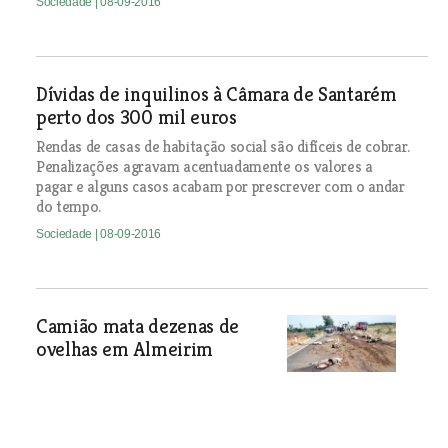
Sociedade
| 08-09-2016
Dívidas de inquilinos à Câmara de Santarém
perto dos 300 mil euros
Rendas de casas de habitação social são difíceis de cobrar.
Penalizações agravam acentuadamente os valores a
pagar e alguns casos acabam por prescrever com o andar
do tempo.
Sociedade
| 08-09-2016
Camião mata dezenas de
ovelhas em Almeirim
Sociedade
| 08-09-2016