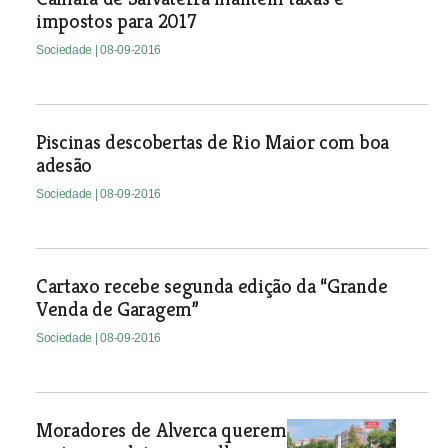
impostos para 2017
Sociedade
| 08-09-2016
Piscinas descobertas de Rio Maior com boa
adesão
Sociedade
| 08-09-2016
Cartaxo recebe segunda edição da “Grande
Venda de Garagem”
Sociedade
| 08-09-2016
Moradores de Alverca querem