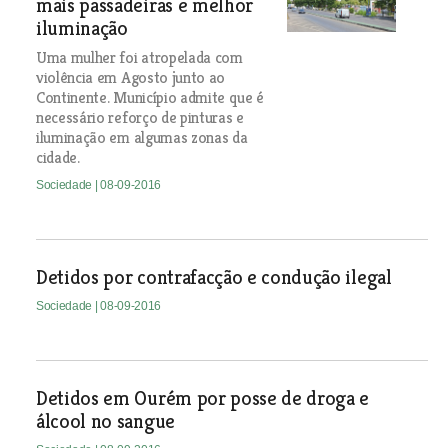
mais passadeiras e melhor
iluminação
Uma mulher foi atropelada com
violência em Agosto junto ao
Continente. Município admite que é
necessário reforço de pinturas e
iluminação em algumas zonas da
cidade.
Sociedade
| 08-09-2016
Detidos por contrafacção e condução ilegal
Sociedade
| 08-09-2016
Detidos em Ourém por posse de droga e
álcool no sangue