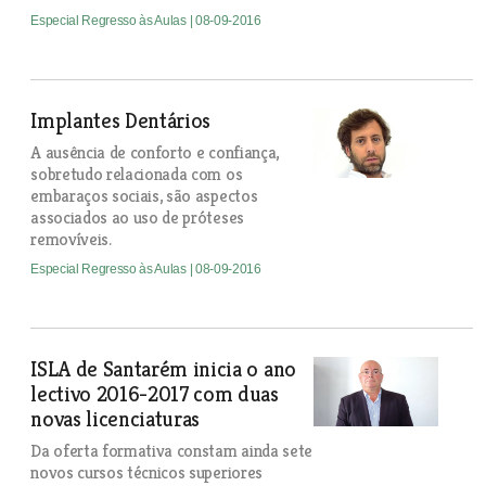
Especial Regresso às Aulas
| 08-09-2016
Implantes Dentários
A ausência de conforto e confiança,
sobretudo relacionada com os
embaraços sociais, são aspectos
associados ao uso de próteses
removíveis.
Especial Regresso às Aulas
| 08-09-2016
ISLA de Santarém inicia o ano
lectivo 2016-2017 com duas
novas licenciaturas
Da oferta formativa constam ainda sete
novos cursos técnicos superiores