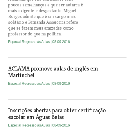
poucas semelhanças e que ser autarca é
mais exigente e desgastante. Miguel
Borges admite que é um cargo mais
solitário e Fernanda Asseiceira refere
que se fazem mais amizades como
professor do que na política.
Especial Regresso às Aulas
| 08-09-2016
ACLAMA promove aulas de inglês em
Martinchel
Especial Regresso às Aulas
| 08-09-2016
Inscrições abertas para obter certificação
escolar em Águas Belas
Especial Regresso às Aulas
| 08-09-2016