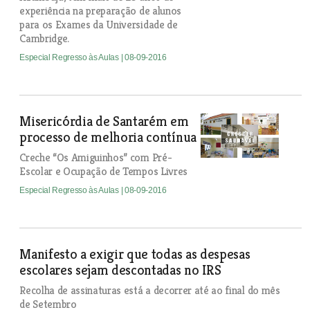
experiência na preparação de alunos
para os Exames da Universidade de
Cambridge.
Especial Regresso às Aulas
| 08-09-2016
Misericórdia de Santarém em
processo de melhoria contínua
Creche “Os Amiguinhos” com Pré-
Escolar e Ocupação de Tempos Livres
Especial Regresso às Aulas
| 08-09-2016
Manifesto a exigir que todas as despesas
escolares sejam descontadas no IRS
Recolha de assinaturas está a decorrer até ao final do mês
de Setembro