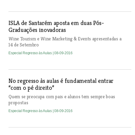
ISLA de Santarém aposta em duas Pós-
Graduações inovadoras
Wine Tourism e Wine Marketing & Events apresentadas a
14 de Setembro
Especial Regresso às Aulas
| 08-09-2016
No regresso às aulas é fundamental entrar
“com o pé direito”
Quem se preocupa com pais e alunos tem sempre boas
propostas
Especial Regresso às Aulas
| 08-09-2016