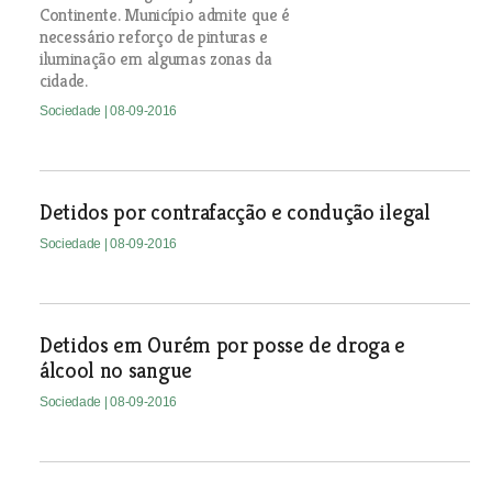
Continente. Município admite que é
necessário reforço de pinturas e
iluminação em algumas zonas da
cidade.
Sociedade
| 08-09-2016
Detidos por contrafacção e condução ilegal
Sociedade
| 08-09-2016
Detidos em Ourém por posse de droga e
álcool no sangue
Sociedade
| 08-09-2016