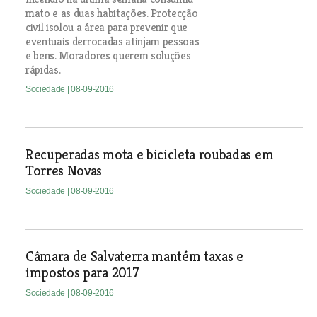
mato e as duas habitações. Protecção
civil isolou a área para prevenir que
eventuais derrocadas atinjam pessoas
e bens. Moradores querem soluções
rápidas.
Sociedade
| 08-09-2016
Recuperadas mota e bicicleta roubadas em
Torres Novas
Sociedade
| 08-09-2016
Câmara de Salvaterra mantém taxas e
impostos para 2017
Sociedade
| 08-09-2016