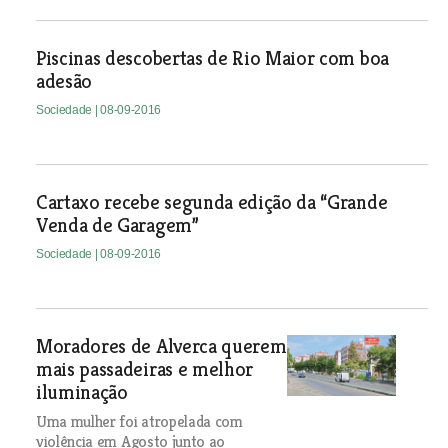
Piscinas descobertas de Rio Maior com boa
adesão
Sociedade
| 08-09-2016
Cartaxo recebe segunda edição da “Grande
Venda de Garagem”
Sociedade
| 08-09-2016
Moradores de Alverca querem
mais passadeiras e melhor
iluminação
Uma mulher foi atropelada com
violência em Agosto junto ao