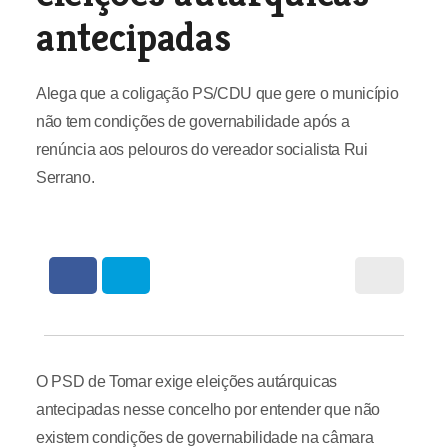
antecipadas
Alega que a coligação PS/CDU que gere o município
não tem condições de governabilidade após a
renúncia aos pelouros do vereador socialista Rui
Serrano.
O PSD de Tomar exige eleições autárquicas
antecipadas nesse concelho por entender que não
existem condições de governabilidade na câmara