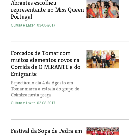
Abrantes escolheu
representante no Miss Queen
Portugal
Cultura e Lazer
| 03-08-2017
Forcados de Tomar com
muitos elementos novos na
Corrida de O MIRANTE e do
Emigrante
Espectáculo dia 4 de Agosto em
Tomar marca a estreia do grupo de
Coimbra nesta praça
Cultura e Lazer
| 03-08-2017
Festival da Sopa de Pedra em