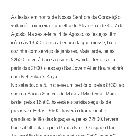
As festas em honra de Nossa Senhora da Conceição
voltam à Louriceira, concelho de Alcanena, de 4 a 7 de
Agosto. Na sexta-feira, 4 de Agosto, os festejos têm
início às 18h30 com a abertura da quermesse, bar e
cozinha com serviço de jantares. Mais tarde, pelas
22h00, haverá baile ao som da Banda Demais e, a
partir das 2h00, o espaço Bar Jovem After Hours abrirá
com Nell Silva & Kaya.
No sábado, dia 5, inicia-se um pediório, pelas 8h30, ao
som da Banda Sociedade Musical Mindense. Mais
tarde, pelas 16h00, haverá eucaristia seguida de
procissão. Pelas 19h00, haverá o tradicional e
grandioso leilão das fogaças e, pelas 22h00, haverá
baile abrilhantado pela Banda Kroll. O espaço Bar