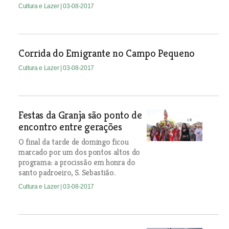
Cultura e Lazer
| 03-08-2017
Corrida do Emigrante no Campo Pequeno
Cultura e Lazer
| 03-08-2017
Festas da Granja são ponto de
encontro entre gerações
O final da tarde de domingo ficou
marcado por um dos pontos altos do
programa: a procissão em honra do
santo padroeiro, S. Sebastião.
Cultura e Lazer
| 03-08-2017