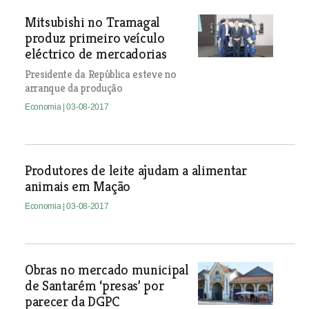
Mitsubishi no Tramagal
produz primeiro veículo
eléctrico de mercadorias
Presidente da República esteve no
arranque da produção
Economia
| 03-08-2017
Produtores de leite ajudam a alimentar
animais em Mação
Economia
| 03-08-2017
Obras no mercado municipal
de Santarém ‘presas’ por
parecer da DGPC