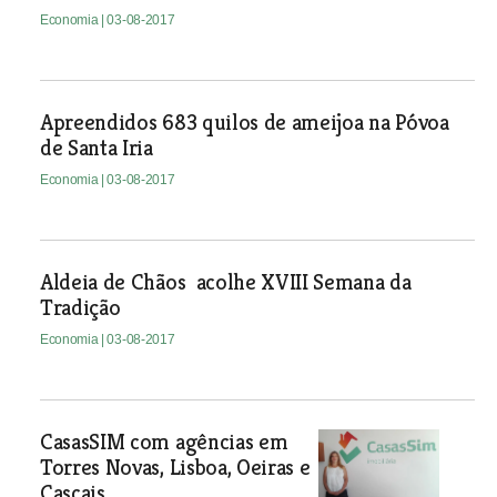
Economia
| 03-08-2017
Apreendidos 683 quilos de ameijoa na Póvoa
de Santa Iria
Economia
| 03-08-2017
Aldeia de Chãos acolhe XVIII Semana da
Tradição
Economia
| 03-08-2017
CasasSIM com agências em
Torres Novas, Lisboa, Oeiras e
Cascais