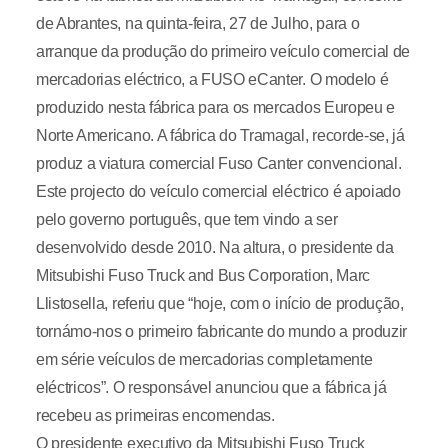
de Abrantes, na quinta-feira, 27 de Julho, para o
arranque da produção do primeiro veículo comercial de
mercadorias eléctrico, a FUSO eCanter. O modelo é
produzido nesta fábrica para os mercados Europeu e
Norte Americano. A fábrica do Tramagal, recorde-se, já
produz a viatura comercial Fuso Canter convencional.
Este projecto do veículo comercial eléctrico é apoiado
pelo governo português, que tem vindo a ser
desenvolvido desde 2010. Na altura, o presidente da
Mitsubishi Fuso Truck and Bus Corporation, Marc
Llistosella, referiu que “hoje, com o início de produção,
tornámo-nos o primeiro fabricante do mundo a produzir
em série veículos de mercadorias completamente
eléctricos”. O responsável anunciou que a fábrica já
recebeu as primeiras encomendas.
O presidente executivo da Mitsubishi Fuso Truck