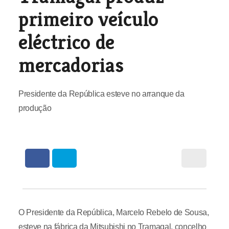
primeiro veículo
eléctrico de
mercadorias
Presidente da República esteve no arranque da
produção
O Presidente da República, Marcelo Rebelo de Sousa,
esteve na fábrica da Mitsubishi no Tramagal, concelho