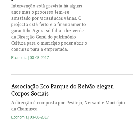
Intervenção está prevista há alguns
anos mas o processo tem-se
arrastado por vicissitudes várias. O
projecto está feito e o financiamento
garantido. Agora só falta a luz verde
da Direcção Geral do património
Cultura para o município poder abrir o
concurso para a empreitada.
Economia
| 03-08-2017
Associação Eco Parque do Relvão elegeu
Corpos Sociais
A direcção é composta por Resitejo, Nersant e Município
da Chamusca
Economia
| 03-08-2017