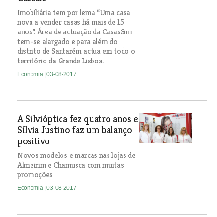
Imobiliária tem por lema “Uma casa
nova a vender casas há mais de 15
anos”. Área de actuação da CasasSim
tem-se alargado e para além do
distrito de Santarém actua em todo o
território da Grande Lisboa.
Economia
| 03-08-2017
A Silvióptica fez quatro anos e
Sílvia Justino faz um balanço
positivo
Novos modelos e marcas nas lojas de
Almeirim e Chamusca com muitas
promoções
Economia
| 03-08-2017