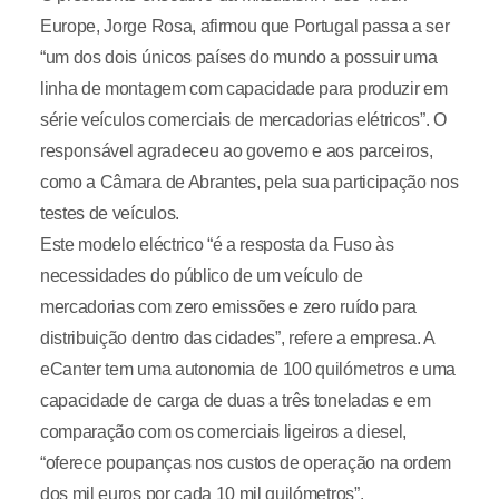
Europe, Jorge Rosa, afirmou que Portugal passa a ser
“um dos dois únicos países do mundo a possuir uma
linha de montagem com capacidade para produzir em
série veículos comerciais de mercadorias elétricos”. O
responsável agradeceu ao governo e aos parceiros,
como a Câmara de Abrantes, pela sua participação nos
testes de veículos.
Este modelo eléctrico “é a resposta da Fuso às
necessidades do público de um veículo de
mercadorias com zero emissões e zero ruído para
distribuição dentro das cidades”, refere a empresa. A
eCanter tem uma autonomia de 100 quilómetros e uma
capacidade de carga de duas a três toneladas e em
comparação com os comerciais ligeiros a diesel,
“oferece poupanças nos custos de operação na ordem
dos mil euros por cada 10 mil quilómetros”.