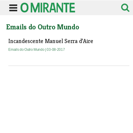
Emails do Outro Mundo
Incandescente Manuel Serra d’Aire
Emails do Outro Mundo
| 03-08-2017