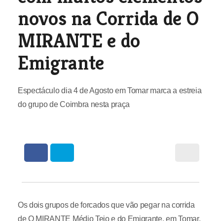
novos na Corrida de O
MIRANTE e do
Emigrante
Espectáculo dia 4 de Agosto em Tomar marca a estreia
do grupo de Coimbra nesta praça
Os dois grupos de forcados que vão pegar na corrida
de O MIRANTE Médio Tejo e do Emigrante, em Tomar,