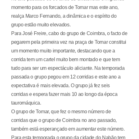
momento para os forcados de Tomar mas este ano,
realça Marco Fernando, a dinâmica e o espírito do
grupo estão muito elevados.
Para José Freire, cabo do grupo de Coimbra, o facto de
pegarem pela primeira vez na praça de Tomar constitui
um momento muito importante, destacando que a
corrida tem um cartel muito bem montado e que tem
tudo para ser um espectáculo aliciante. Na temporada
passada o grupo pegou em 12 corridas e este ano a
expectativa é mais elevada. O grupo já fez seis
corridas e espera fazer mais 10 ao longo da época
tauromáquica.
O grupo de Tomar, que fez o mesmo número de
corridas que o grupo de Coimbra no ano passado,
também está esperançado em aumentar este número.
Para esta temporada o grupo da cidade do Nabão tem