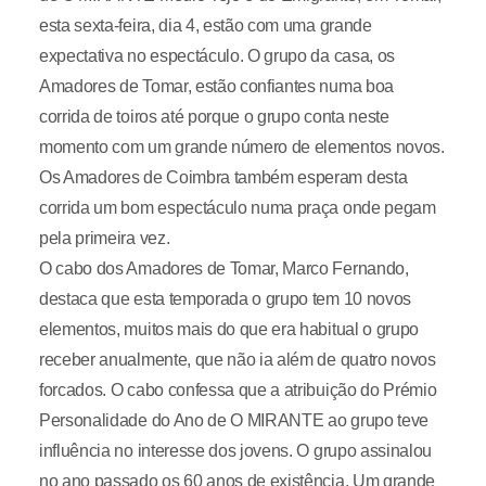
esta sexta-feira, dia 4, estão com uma grande
expectativa no espectáculo. O grupo da casa, os
Amadores de Tomar, estão confiantes numa boa
corrida de toiros até porque o grupo conta neste
momento com um grande número de elementos novos.
Os Amadores de Coimbra também esperam desta
corrida um bom espectáculo numa praça onde pegam
pela primeira vez.
O cabo dos Amadores de Tomar, Marco Fernando,
destaca que esta temporada o grupo tem 10 novos
elementos, muitos mais do que era habitual o grupo
receber anualmente, que não ia além de quatro novos
forcados. O cabo confessa que a atribuição do Prémio
Personalidade do Ano de O MIRANTE ao grupo teve
influência no interesse dos jovens. O grupo assinalou
no ano passado os 60 anos de existência. Um grande