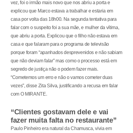
vez, foi o irmão mais novo que nos abriu a porta e
explicou que Marco estava a trabalhar e estaria em
casa por volta das 18h00. Na segunda tentativa para
falar com o suspeito foi a sua mãe, e mulher da vítima,
que abriu a porta. Explicou que o filho não estava em
casa e que falaram para o programa de televisão
porque foram “apanhados desprevenidos e não sabiam
que não deviam falar” mas como o processo está em
segredo de justiça não o podem fazer mais.
“Cometemos um erro e não o vamos cometer duas
vezes”, disse Zita Silva, justificando a recusa em falar
com O MIRANTE.
“Clientes gostavam dele e vai
fazer muita falta no restaurante”
Paulo Pinheiro era natural da Chamusca, vivia em