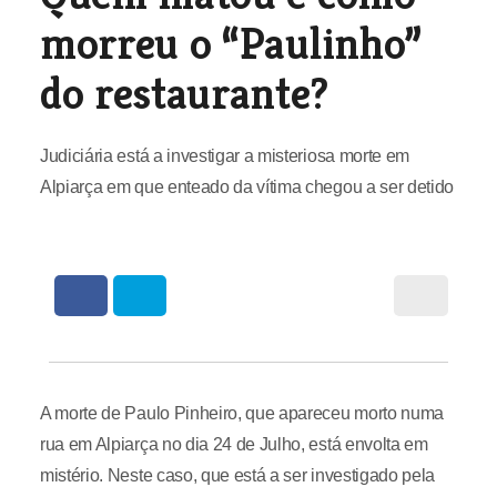
morreu o “Paulinho”
do restaurante?
Judiciária está a investigar a misteriosa morte em
Alpiarça em que enteado da vítima chegou a ser detido
A morte de Paulo Pinheiro, que apareceu morto numa
rua em Alpiarça no dia 24 de Julho, está envolta em
mistério. Neste caso, que está a ser investigado pela