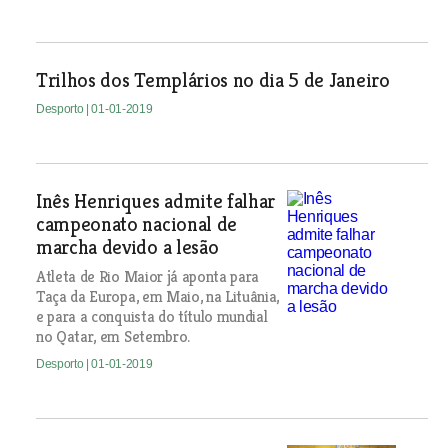
Trilhos dos Templários no dia 5 de Janeiro
Desporto
| 01-01-2019
Inês Henriques admite falhar
campeonato nacional de
marcha devido a lesão
Atleta de Rio Maior já aponta para
Taça da Europa, em Maio, na Lituânia,
e para a conquista do título mundial
no Qatar, em Setembro.
Desporto
| 01-01-2019