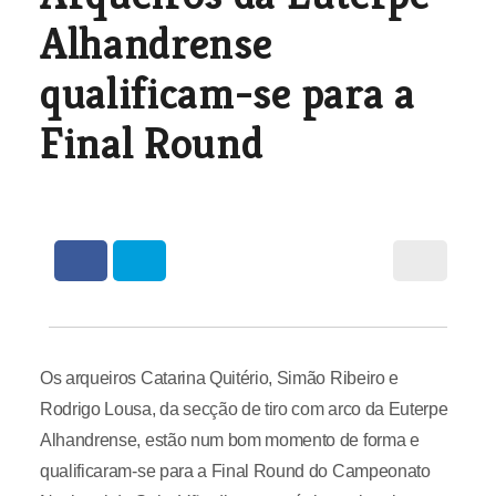
Alhandrense
qualificam-se para a
Final Round
Os arqueiros Catarina Quitério, Simão Ribeiro e
Rodrigo Lousa, da secção de tiro com arco da Euterpe
Alhandrense, estão num bom momento de forma e
qualificaram-se para a Final Round do Campeonato