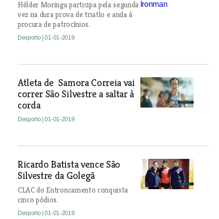
Hélder Moringa participa pela segunda
vez na dura prova de triatlo e anda à
procura de patrocínios.
Desporto
| 01-01-2019
Atleta de Samora Correia vai
correr São Silvestre a saltar à
corda
Desporto
| 01-01-2019
Ricardo Batista vence São
Silvestre da Golegã
CLAC do Entroncamento conquista
cinco pódios.
Desporto
| 01-01-2019