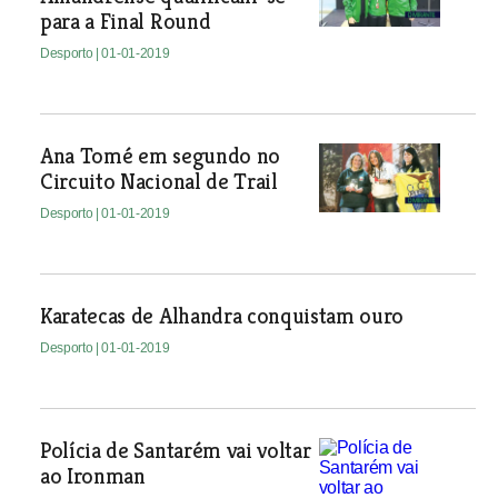
para a Final Round
Desporto
| 01-01-2019
Ana Tomé em segundo no
Circuito Nacional de Trail
Desporto
| 01-01-2019
Karatecas de Alhandra conquistam ouro
Desporto
| 01-01-2019
Polícia de Santarém vai voltar
ao Ironman