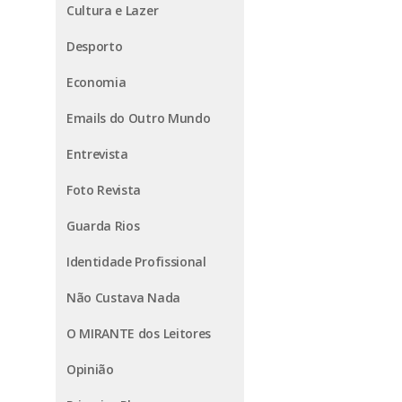
Cultura e Lazer
Desporto
Economia
Emails do Outro Mundo
Entrevista
Foto Revista
Guarda Rios
Identidade Profissional
Não Custava Nada
O MIRANTE dos Leitores
Opinião