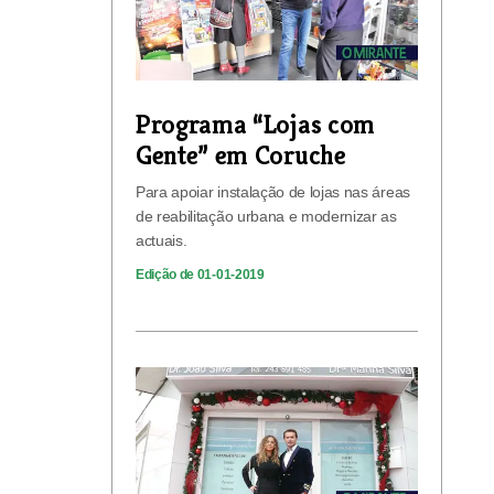
Programa “Lojas com
Gente” em Coruche
Para apoiar instalação de lojas nas áreas
de reabilitação urbana e modernizar as
actuais.
Edição de 01-01-2019