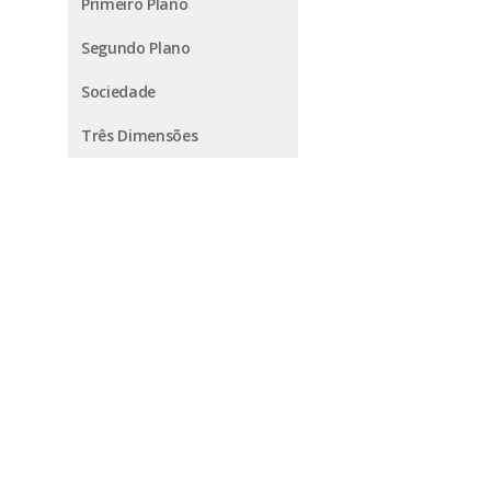
Primeiro Plano
Segundo Plano
Sociedade
Três Dimensões