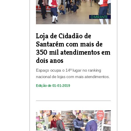
Loja de Cidadão de
Santarém com mais de
350 mil atendimentos em
dois anos
Espaço ocupa o 14º lugar no ranking
nacional de lojas com mais atendimentos.
Edição de 01-01-2019