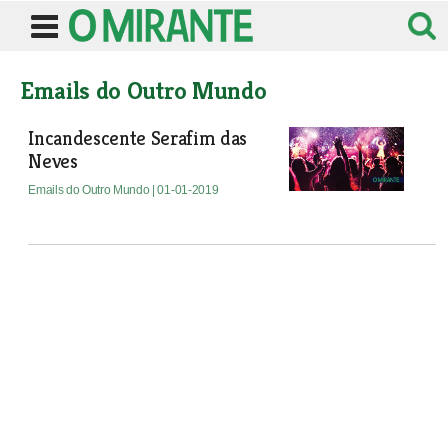
Emails do Outro Mundo
Incandescente Serafim das
Neves
Emails do Outro Mundo
| 01-01-2019