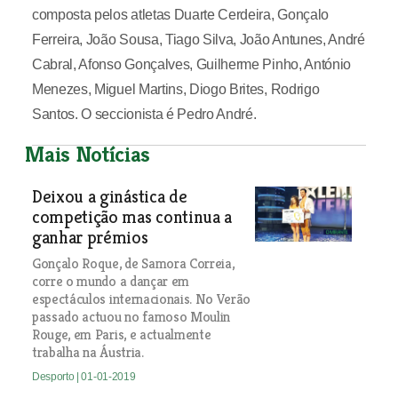
composta pelos atletas Duarte Cerdeira, Gonçalo
Ferreira, João Sousa, Tiago Silva, João Antunes, André
Cabral, Afonso Gonçalves, Guilherme Pinho, António
Menezes, Miguel Martins, Diogo Brites, Rodrigo
Santos. O seccionista é Pedro André.
Mais Notícias
Deixou a ginástica de
competição mas continua a
ganhar prémios
Gonçalo Roque, de Samora Correia,
corre o mundo a dançar em
espectáculos internacionais. No Verão
passado actuou no famoso Moulin
Rouge, em Paris, e actualmente
trabalha na Áustria.
Desporto
| 01-01-2019