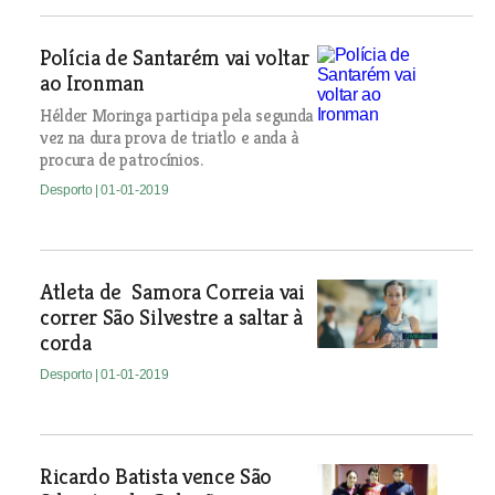
Polícia de Santarém vai voltar
ao Ironman
Hélder Moringa participa pela segunda
vez na dura prova de triatlo e anda à
procura de patrocínios.
Desporto
| 01-01-2019
Atleta de Samora Correia vai
correr São Silvestre a saltar à
corda
Desporto
| 01-01-2019
Ricardo Batista vence São