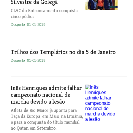
Silvestre da Golegã
CLAC do Entroncamento conquista
cinco pódios.
Desporto
| 01-01-2019
Trilhos dos Templários no dia 5 de Janeiro
Desporto
| 01-01-2019
Inês Henriques admite falhar
campeonato nacional de
marcha devido a lesão
Atleta de Rio Maior já aponta para
Taça da Europa, em Maio, na Lituânia,
e para a conquista do título mundial
no Qatar, em Setembro.