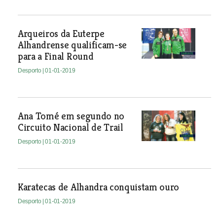
Arqueiros da Euterpe
Alhandrense qualificam-se
para a Final Round
Desporto
| 01-01-2019
Ana Tomé em segundo no
Circuito Nacional de Trail
Desporto
| 01-01-2019
Karatecas de Alhandra conquistam ouro
Desporto
| 01-01-2019