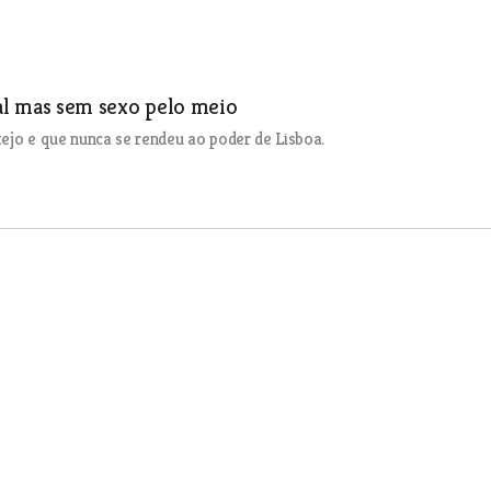
nal mas sem sexo pelo meio
ejo e que nunca se rendeu ao poder de Lisboa.