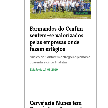
Formandos do Cenfim
sentem-se valorizados
pelas empresas onde
fazem estágios
Núcleo de Santarém entregou diplomas a
quarenta e cinco finalistas
Edição de 14-08-2019
Cervejaria Nunes tem