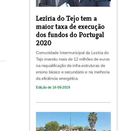
Lezíria do Tejo tem a
maior taxa de execução
dos fundos do Portugal
2020
Comunidade Intermunicipal da Lezíria do
Tejo investiu mais de 12 milhões de euros
na requalificação de infra-estruturas de
ensino básico e secundário e na melhoria
da eficiência energética.
Edição de 14-08-2019