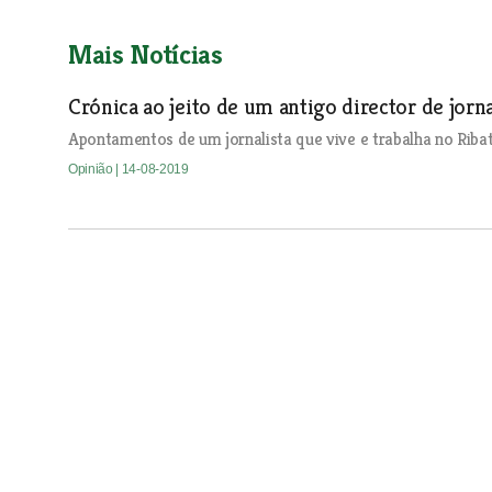
Mais Notícias
Crónica ao jeito de um antigo director de jor
Apontamentos de um jornalista que vive e trabalha no Ribat
Opinião
| 14-08-2019