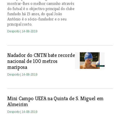
mostrar-lhes o melhor caminho através
do futsal é o objectivo principal do clube
fundado há 15 anos, do qual João
António é o sócio-fundador e o seu
principal rosto.
Desporto
| 14-08-2019
Nadador do CNTN bate recorde
nacional de 100 metros
mariposa
Desporto
| 14-08-2019
Mini Campo UEFA na Quinta de S. Miguel em
Almeirim
Desporto
| 14-08-2019