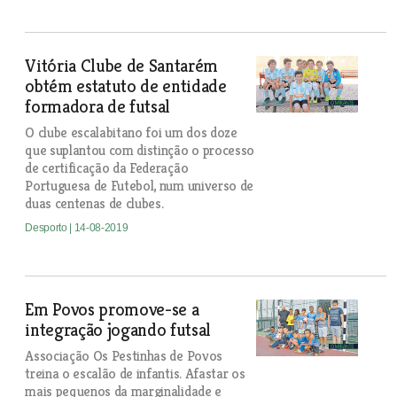
Vitória Clube de Santarém
obtém estatuto de entidade
formadora de futsal
O clube escalabitano foi um dos doze
que suplantou com distinção o processo
de certificação da Federação
Portuguesa de Futebol, num universo de
duas centenas de clubes.
Desporto
| 14-08-2019
Em Povos promove-se a
integração jogando futsal
Associação Os Pestinhas de Povos
treina o escalão de infantis. Afastar os
mais pequenos da marginalidade e