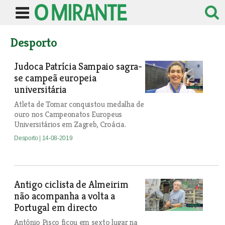
Desporto
Judoca Patrícia Sampaio sagra-
se campeã europeia
universitária
Atleta de Tomar conquistou medalha de
ouro nos Campeonatos Europeus
Universitários em Zagreb, Croácia.
Desporto
| 14-08-2019
Antigo ciclista de Almeirim
não acompanha a volta a
Portugal em directo
António Pisco ficou em sexto lugar na