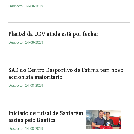
Desporto
| 14-08-2019
Plantel da UDV ainda está por fechar
Desporto
| 14-08-2019
SAD do Centro Desportivo de Fátima tem novo
accionista maioritário
Desporto
| 14-08-2019
Iniciado de futsal de Santarém
assina pelo Benfica
Desporto
| 14-08-2019