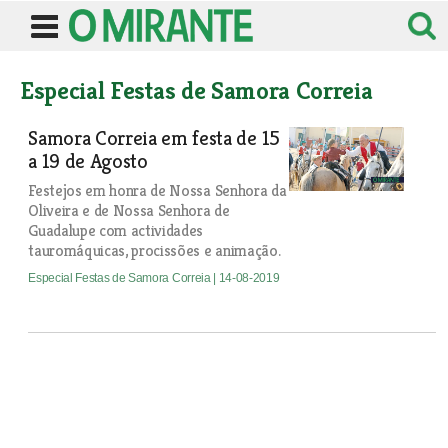
Especial Festas de Samora Correia
Samora Correia em festa de 15
a 19 de Agosto
Festejos em honra de Nossa Senhora da
Oliveira e de Nossa Senhora de
Guadalupe com actividades
tauromáquicas, procissões e animação.
Especial Festas de Samora Correia
| 14-08-2019